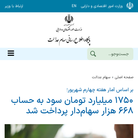
وزارت امور اقتصادی و دارایی
EN
ارتباط با وزیر
صفحه اصلی
سهام عدالت
بر اساس آمار هفته چهارم شهریور؛
۱۷۵۰ میلیارد تومان سود به حساب
۶۶۸ هزار سهام‌دار پرداخت شد