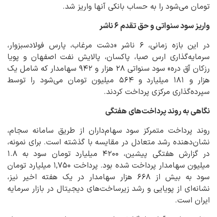
تومان می‌شود را به حساب بانکی آنها واریز شد.
واریز سود سنواتی و حق تقدم ۶ ناشر
در این بازه زمانی، ۶ ناشر «دشت مرغاب، پارس فولادسبزوار،
سرمایه‌گذاری ارس صبا، پاکسان، پالایش نفت اصفهان و پویا
رزکان آق دره» سود سنواتی ۲۸ هزار و ۹۴۲ سهامدار که شامل یک
هزار و ۱۸۱ میلیارد و ۵۶۴ میلیون تومان می‌شود را توسط
سپرده‌گذاری مرکزی پرداخت کردند.
نگاهی به روند پرداخت‌های هفتگی
روند پرداخت متمرکز سود سهام‌داران از طریق سامانه سجام،
نشان‌دهنده رشد متعادل در مقایسه با گذشته است. برای نمونه،
در گزارش هفتگی پیشین، ۴۲۰۰ میلیارد تومان سود به ۱.۸
میلیون سهامدار پرداخت شده بود. پرداخت ۱,۷۵۰ میلیارد تومان
سود به بیش از ۶۶۸ هزار سهامدار در یک هفته اخیر نیز،
نشانه‌ای از پویایی و رشد زیرساخت‌های دیجیتال در بازار سرمایه
ایران است.