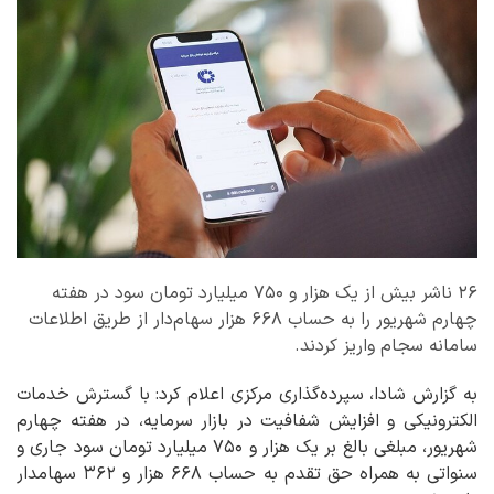
۲۶ ناشر بیش از یک هزار و ۷۵۰ میلیارد تومان سود در هفته
چهارم شهریور را به حساب ۶۶۸ هزار سهام‌دار از طریق اطلاعات
سامانه سجام واریز کردند.
به گزارش شادا، سپرده‌گذاری مرکزی اعلام کرد: با گسترش خدمات
الکترونیکی و افزایش شفافیت در بازار سرمایه، در هفته چهارم
شهریور، مبلغی بالغ بر یک هزار و ۷۵۰ میلیارد تومان سود جاری و
سنواتی به همراه حق تقدم به حساب ۶۶۸ هزار و ۳۶۲ سهامدار