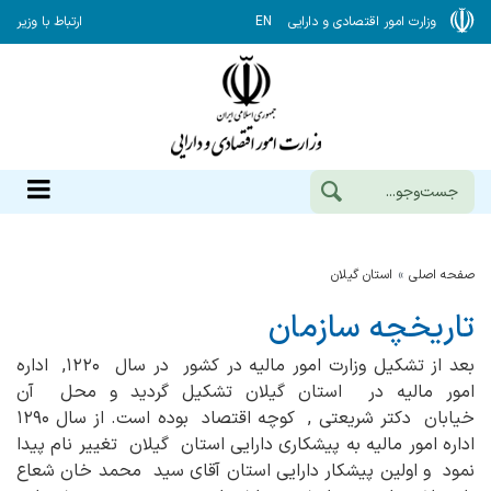
وزارت امور اقتصادی و دارایی
EN
ارتباط با وزیر
صفحه اصلی
استان گیلان
تاریخچه سازمان
بعد از تشکیل وزارت امور مالیه در کشور در سال ۱۲۲۰, اداره
امور مالیه در استان گیلان تشکیل گردید و محل آن
خیابان دکتر شریعتی , کوچه اقتصاد بوده است. از سال ۱۲۹۰
اداره امور مالیه به پیشکاری دارایی استان گیلان تغییر نام پیدا
نمود و اولین پیشکار دارایی استان آقای سید محمد خان شعاع