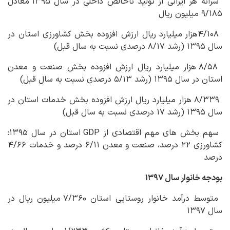
سرانه هر ایرانی از تولید ناخالص داخلی در سال ۱۳۹۵ معادل
۹/۱۸۵ میلیون ریال
۴/۱۰۸هزار میلیارد ریال ارزش افزوده بخش کشاورزی استان در
سال ۱۳۹۵ (رشد ۸/۱۷ درصدی نسبت به سال قبل)
۸/۵۸ هزار میلیارد ریال ارزش افزوده بخش صنعت و معدن
استان در سال ۱۳۹۵ (رشد ۵/۱۳ درصدی نسبت به سال قبل)
۸/۳۳۹ هزار میلیارد ریال ارزش افزوده بخش خدمات استان در
سال ۱۳۹۵ (رشد ۱۷ درصدی نسبت به سال قبل)
سهم بخش های مهم اقتصادی از GDP استان در سال ۱۳۹۵:
کشاورزی ۲۲ درصد، صنعت و معدن ۶/۱۱ درصد و خدمات ۴/۶۶
درصد
بودجه خانوار سال ۱۳۹۷
متوسط درآمد خانوار روستایی استان ۷/۳۶۰ میلیون ریال در
سال ۱۳۹۷