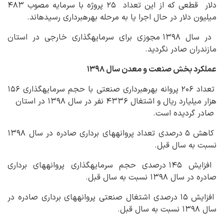
دلار قطعی که از این تعداد ۲۵ پروژه با سرمایه مصوب ۴۸۳
میلیون دلار در حال اجرا یا به مرحله بهره‏برداری رسیده‏اند.
در سال ۱۳۹۸ مجوزی برای سرمایه‏گذاری خارجی در استان
مازندران صادر نگردید.
عملکرد بخش صنعت و معدن سال ۱۳۹۸
تعداد ۲۰۶ پروانه بهره‏برداری صنعتی با حجم سرمایه‏گذاری ۱۵۶
هزار میلیارد ریال و اشتغال ۴۳۳۶ نفر در سال ۱۳۹۸ در استان
صادر گردیده است.
کاهش ۵ درصدی تعداد پروانه‏های برداری صادره در سال ۱۳۹۸
نسبت به سال قبل.
افزایش ۱۴۵ درصدی حجم سرمایه‏گذاری پروانه‏های برداری
صادره در سال ۱۳۹۸ نسبت به سال قبل.
افزایش ۱۵ درصدی اشتغال صنعتی پروانه‏های برداری صادره در
سال ۱۳۹۸ نسبت به سال قبل.