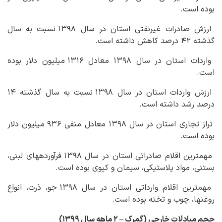
بوده است.
ارزش صادرات غیرنفتی استان در سال ۱۳۹۸ نسبت به سال
گذشته ۴۲ درصد کاهش داشته است.
واردات استان در سال ۱۳۹۸ معادل ۱۳۱۶ میلیون دلار بوده
است.
ارزش واردات استان در سال ۱۳۹۸ نسبت به سال گذشته ۱۴
درصد رشد داشته است.
تراز تجاری استان در سال ۱۳۹۸ معادل منفی ۹۳۶ میلیون دلار
بوده است.
مهمترین اقلام صادراتی استان در سال ۱۳۹۸ فرآورده‏های لبنی،
بستنی، مواد پلاستیکی، سیمان و کیوی بوده است.
مهمترین اقلام وارداتی استان در سال ۱۳۹۸ جو، ذرت، انواع
روغن‏ها، چوب و تخته بوده است.
حجم مبادلات خارجی (گمرک
–
۲ ماهه سال ۱۳۹۹)