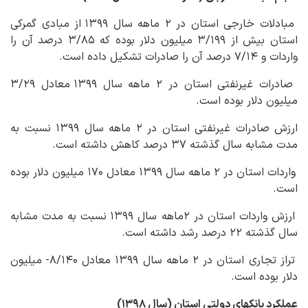
مبادلات خارجی استان در ۲ ماهه سال ۱۳۹۹ از مبادی گمرکی
استان بیش از ۳/۱۹۹ میلیون دلار بوده که ۳/۸۵ درصد آن را
واردات و ۷/۱۴ درصد آن را صادرات تشکیل داده است.
صادرات غیرنفتی استان در ۲ ماهه سال ۱۳۹۹ معادل ۳/۲۹
میلیون دلار بوده است.
ارزش صادرات غیرنفتی استان در ۲ ماهه سال ۱۳۹۹ نسبت به
مدت مشابه سال گذشته ۳۷ درصد کاهش داشته است.
واردات استان در ۲ ماهه سال ۱۳۹۹ معادل ۱۷۰ میلیون دلار بوده
است.
ارزش واردات استان در ۲ماهه سال ۱۳۹۹ نسبت به مدت مشابه
سال گذشته ۲۲ درصد رشد داشته است.
تراز تجاری استان در ۲ ماهه سال ۱۳۹۹ معادل ۸/۱۴۰- میلیون
دلار بوده است.
عملکرد بانک‏های دولتی استان (سال ۱۳۹۸)