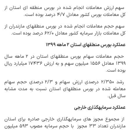
سهم ارزش معاملات انجام شده در بورس منطقه ای استان از
کل معاملات بورس کشور معادل ۴/۷ درصد بوده است.
سهم حجم معاملات انجام شده در بورس منطقه‏ای مازندران از
کل معاملات بازار سرمایه کشور معادل ۶۲/۰ درصد بوده است.
عملکرد بورس منطقه‏ای استان ۲ ماهه ۱۳۹۹
حجم معاملات سهام بورس منطقه‏ای استان در ۲ ماهه سال
۱۳۹۹ معادل ۱۵۵۶ میلیون سهم و به ارزش ۱۷۴۳۶ میلیارد ریال
بوده است.
رشد ۲/۳۵۰ درصدی ارزش سهام و ۲/۳ درصدی حجم سهام
معامله شده در بورس منطقه‏ای استان نسبت به مدت مشابه
سال قبل.
عملکرد سرمایه‏گذاری خارجی
از مجموع مجوز های سرمایه‏گذاری خارجی صادره برای استان
مازندران تعداد ۳۳ مجوز با حجم سرمایه مصوب ۵۹۳ میلیون