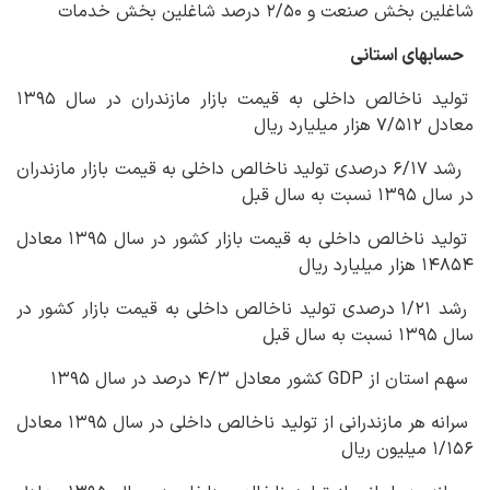
شاغلین بخش صنعت و ۲/۵۰ درصد شاغلین بخش خدمات
حساب‏های استانی
تولید ناخالص داخلی به قیمت بازار مازندران در سال ۱۳۹۵
معادل ۷/۵۱۲ هزار میلیارد ریال
رشد ۶/۱۷ درصدی تولید ناخالص داخلی به قیمت بازار مازندران
در سال ۱۳۹۵ نسبت به سال قبل
تولید ناخالص داخلی به قیمت بازار کشور در سال ۱۳۹۵ معادل
۱۴۸۵۴ هزار میلیارد ریال
رشد ۱/۲۱ درصدی تولید ناخالص داخلی به قیمت بازار کشور در
سال ۱۳۹۵ نسبت به سال قبل
سهم استان از GDP کشور معادل ۴/۳ درصد در سال ۱۳۹۵
سرانه هر مازندرانی از تولید ناخالص داخلی در سال ۱۳۹۵ معادل
۱/۱۵۶ میلیون ریال