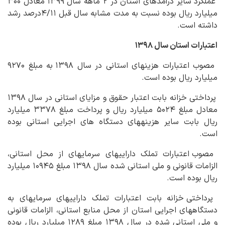
عملکرد سایر درآمدهای استان در ۲ ماهه سال ۱۳۹۹ معادل ۳۰۰
میلیارد ریال بوده نسبت به مدت مشابه سال قبل ۴/۱۱درصد رشد
داشته است.
اعتبارات استان سال ۱۳۹۸
مصوب اعتبارات هزینه‏ای استانی در سال ۱۳۹۸ به مبلغ ۹۲۷۰
میلیارد ریال بوده است.
پرداختی خزانه بابت اعتبار حقوق و مزایای استانی در سال ۱۳۹۸
معادل مبلغ ۵۰۲۴ میلیارد ریال و پرداخت مبلغ ۳۳۷۸ میلیارد
ریال بابت سایر هزینه‏های دستگاه های اجرایی استانی بوده
است.
مصوب اعتبارات تملک دارایی‏های سرمایه‏ای از محل استانی،
الزامات قانونی و ملی استانی شده سال ۱۳۹۸ مبلغ ۱۰۹۴۵ میلیارد
ریال بوده است.
پرداختی خزانه بابت اعتبارات تملک دارایی‏های سرمایه‏ای به
دستگاه‏های اجرایی استان از محل منابع استانی، الزامات قانونی
و ملی استانی شده در سال ۱۳۹۸ مبلغ ۱۲۸۹ میلیارد ریال بوده