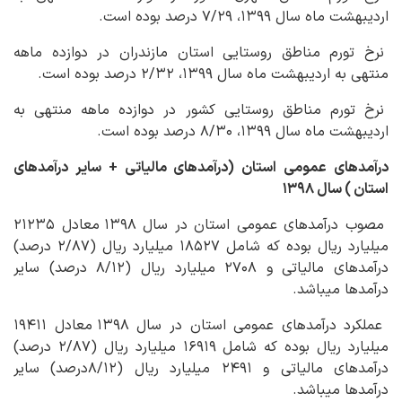
اردیبهشت ماه سال ۱۳۹۹، ۷/۲۹ درصد بوده است.
نرخ تورم مناطق روستایی استان مازندران در دوازده ماهه
منتهی به اردیبهشت ماه سال ۱۳۹۹، ۲/۳۲ درصد بوده است.
نرخ تورم مناطق روستایی کشور در دوازده ماهه منتهی به
اردیبهشت ماه سال ۱۳۹۹، ۸/۳۰ درصد بوده است.
درآمدهای عمومی استان (درآمدهای مالیاتی + سایر درآمدهای
استان ) سال ۱۳۹۸
مصوب درآمدهای عمومی استان در سال ۱۳۹۸ معادل ۲۱۲۳۵
میلیارد ریال بوده که شامل ۱۸۵۲۷ میلیارد ریال (۲/۸۷ درصد)
درآمدهای مالیاتی و ۲۷۰۸ میلیارد ریال (۸/۱۲ درصد) سایر
درآمدها می‏باشد.
عملکرد درآمدهای عمومی استان در سال ۱۳۹۸ معادل ۱۹۴۱۱
میلیارد ریال بوده که شامل ۱۶۹۱۹ میلیارد ریال (۲/۸۷ درصد)
درآمدهای مالیاتی و ۲۴۹۱ میلیارد ریال (۸/۱۲درصد) سایر
درآمدها می‏باشد.