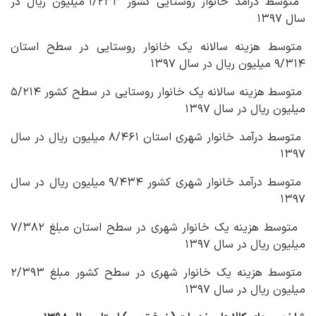
متوسط درآمد خانوار روستایی کشور ۱/۲۳۳ میلیون ریال در
سال ۱۳۹۷
متوسط هزینه سالانه یک خانوار روستایی در سطح استان
۹/۳۱۴ میلیون ریال در سال ۱۳۹۷
متوسط هزینه سالانه یک خانوار روستایی در سطح کشور ۵/۲۱۴
میلیون ریال در سال ۱۳۹۷
متوسط درآمد خانوار شهری استان ۸/۴۶۱ میلیون ریال در سال
۱۳۹۷
متوسط درآمد خانوار شهری کشور ۹/۴۳۴ میلیون ریال در سال
۱۳۹۷
متوسط هزینه یک خانوار شهری در سطح استان مبلغ ۷/۳۸۲
میلیون ریال در سال ۱۳۹۷
متوسط هزینه یک خانوار شهری در سطح کشور مبلغ ۲/۳۹۳
میلیون ریال در سال ۱۳۹۷