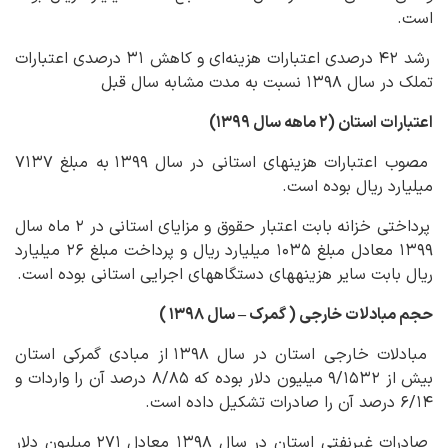
است.
رشد ۴۲ درصدی اعتبارات هزینه‌ای و کاهش ۳۱ درصدی اعتبارات
تملک در سال ۱۳۹۸ نسبت به مدت مشابه سال قبل
اعتبارات استان (۲ ماهه سال ۱۳۹۹)
مصوب اعتبارات هزینه‏ای استانی در سال ۱۳۹۹ به مبلغ ۷۱۳۷
میلیارد ریال بوده است.
پرداختی خزانه بابت اعتبار حقوق و مزایای استانی در ۲ ماه سال
۱۳۹۹ معادل مبلغ ۱۰۳۵ میلیارد ریال و پرداخت مبلغ ۲۶ میلیارد
ریال بابت سایر هزینه‏های دستگاه‏های اجرایی استانی بوده است.
حجم مبادلات خارجی ( گمرک
–
سال ۱۳۹۸ )
مبادلات خارجی استان در سال ۱۳۹۸ از مبادی گمرکی استان
بیش از ۹/۱۵۳۲ میلیون دلار بوده که ۸/۸۵ درصد آن را واردات و
۶/۱۴ درصد آن را صادرات تشکیل داده است.
صادرات غیرنفتی استان در سال ۱۳۹۸ معادل ۲۷۱ میلیون دلار