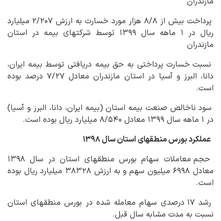
مازندران
پرداخت بیش از ۸/۸ هزار مورد خسارت به ارزش ۲/۲۰۷ میلیارد
ریال در ۱ ماهه سال ۱۳۹۹ توسط شرکت‏های بیمه در استان
مازندران
نسبت خسارت پرداختی به حق بیمه دریافتی توسط بیمه ایران،
دانا، البرز و آسیا در استان مازندران معادل ۷/۲۷ درصد بوده
است.
سود ناخالص صنعت بیمه استان (بیمه ایران، دانا، البرز و آسیا)
در ۱ ماهه سال ۱۳۹۹ معادل ۸/۵۴۰ میلیارد ریال بوده است.
عملکرد بورس منطقه‏ای استان سال ۱۳۹۸
حجم معاملات سهام بورس منطقه‏ای استان در سال ۱۳۹۸
معادل ۶۹۹۸ میلیون سهم و به ارزش ۳۸۳۲۸ میلیارد ریال بوده
است.
رشد ۱۷ درصدی سهام معامله شده در بورس منطقه‏ای استان
نسبت به مدت مشابه سال قبل.