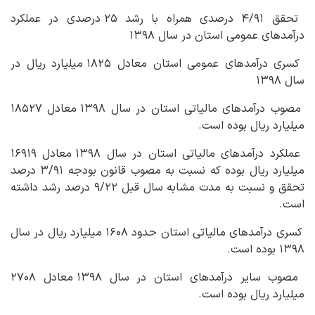
تحقق ۴/۹۱ درصدی همراه با رشد ۲۵ درصدی در عملکرد
درآمدهای عمومی استان در سال ۱۳۹۸
کسری درآمدهای عمومی استان معادل ۱۸۲۵ میلیارد ریال در
سال ۱۳۹۸
مصوب درآمدهای مالیاتی استان در سال ۱۳۹۸ معادل ۱۸۵۲۷
میلیارد ریال بوده است.
عملکرد درآمدهای مالیاتی استان در سال ۱۳۹۸ معادل ۱۶۹۱۹
میلیارد ریال بوده که نسبت به مصوب قانون بودجه ۳/۹۱ درصد
تحقق و نسبت به مدت مشابه سال قبل ۹/۲۲ درصد رشد داشته
است.
کسری درآمدهای مالیاتی استان حدود ۱۶۰۸ میلیارد ریال در سال
۱۳۹۸ بوده است.
مصوب سایر درآمدهای استان در سال ۱۳۹۸ معادل ۲۷۰۸
میلیارد ریال بوده است.