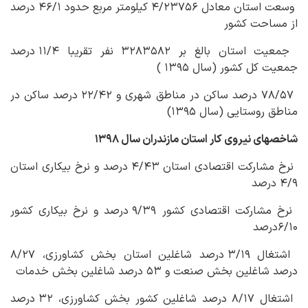
وسعت استان معادل ۴/۲۳۷۵۶ کیلومتر مربع حدود ۴۶/۱ درصد
از مساحت کشور
جمعیت استان بالغ بر ۳۲۸۳۵۸۲ نفر تقریبا ۱۱/۴ درصد
جمعیت کل کشور (سال ۱۳۹۵ )
۷۸/۵۷ درصد ساکن در مناطق شهری و ۲۲/۴۲ درصد ساکن در
مناطق روستایی (سال ۱۳۹۵)
شاخص‏های نیروی کار استان مازندران سال ۱۳۹۸
نرخ مشارکت اقتصادی استان ۴/۴۳ درصد و نرخ بیکاری استان
۴/۹ درصد
نرخ مشارکت اقتصادی کشور ۹/۳۹ درصد و نرخ بیکاری کشور
۶/۱۰درصد
اشتغال ۳/۱۹ درصد شاغلین استان بخش کشاورزی، ۸/۲۷
درصد شاغلین بخش صنعت و ۵۳ درصد شاغلین بخش خدمات
اشتغال ۸/۱۷ درصد شاغلین کشور بخش کشاورزی، ۳۲ درصد