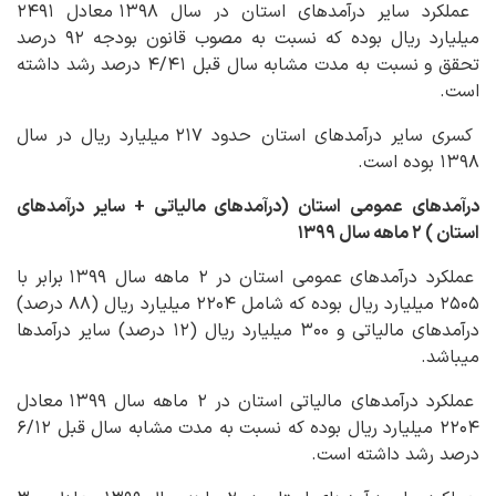
عملکرد سایر درآمدهای استان در سال ۱۳۹۸ معادل ۲۴۹۱
میلیارد ریال بوده که نسبت به مصوب قانون بودجه ۹۲ درصد
تحقق و نسبت به مدت مشابه سال قبل ۴/۴۱ درصد رشد داشته
است.
کسری سایر درآمدهای استان حدود ۲۱۷ میلیارد ریال در سال
۱۳۹۸ بوده است.
درآمدهای عمومی استان (درآمدهای مالیاتی + سایر درآمدهای
استان ) ۲ ماهه سال ۱۳۹۹
عملکرد درآمدهای عمومی استان در ۲ ماهه سال ۱۳۹۹ برابر با
۲۵۰۵ میلیارد ریال بوده که شامل ۲۲۰۴ میلیارد ریال (۸۸ درصد)
درآمدهای مالیاتی و ۳۰۰ میلیارد ریال (۱۲ درصد) سایر درآمدها
می‏باشد.
عملکرد درآمدهای مالیاتی استان در ۲ ماهه سال ۱۳۹۹ معادل
۲۲۰۴ میلیارد ریال بوده که نسبت به مدت مشابه سال قبل ۶/۱۲
درصد رشد داشته است.