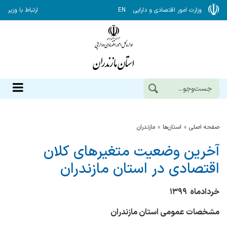
وزارت امور اقتصادی و دارایی
EN
ارتباط با وزیر
صفحه اصلی
استان‌ها
مازندران
آخرین وضعیت متغیرهای کلان
اقتصادی در استان مازندران
خردادماه ۱۳۹۹
مشخصات عمومی استان مازندران