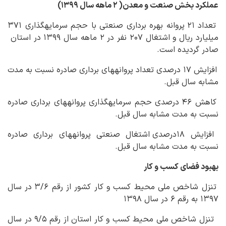
عملکرد بخش صنعت و معدن( ۲ ماهه سال ۱۳۹۹)
تعداد ۲۱ پروانه بهره برداری صنعتی با حجم سرمایه‏گذاری ۳۷۱
میلیارد ریال و اشتغال ۲۰۷ نفر در ۲ ماهه سال ۱۳۹۹ در استان
صادر گردیده است.
افزایش ۱۷ درصدی تعداد پروانه‏های برداری صادره نسبت به مدت
مشابه سال قبل.
کاهش ۴۶ درصدی حجم سرمایه‏گذاری پروانه‏های برداری صادره
نسبت به مدت مشابه سال قبل.
افزایش ۱۸درصدی اشتغال صنعتی پروانه‏های برداری صادره
نسبت به مدت مشابه سال قبل.
بهبود فضای کسب و کار
تنزل شاخص ملی محیط کسب و کار کشور از رقم ۳/۶ در سال
۱۳۹۷ به رقم ۶ در سال ۱۳۹۸
تنزل شاخص ملی محیط کسب و کار استان از رقم ۹/۵ در سال