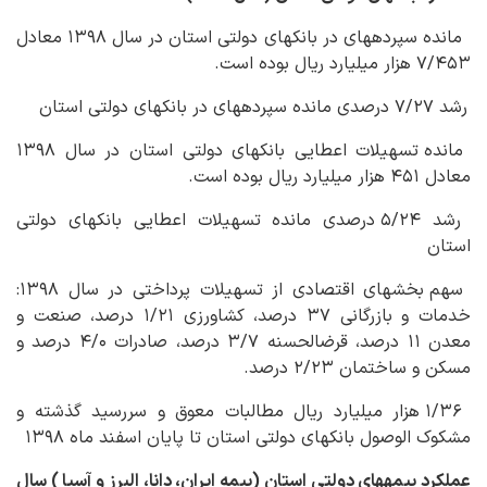
مانده سپرده‏های در بانک‏های دولتی استان در سال ۱۳۹۸ معادل
۷/۴۵۳ هزار میلیارد ریال بوده است.
رشد ۷/۲۷ درصدی مانده سپرده‏های در بانک‏های دولتی استان
مانده تسهیلات اعطایی بانک‏های دولتی استان در سال ۱۳۹۸
معادل ۴۵۱ هزار میلیارد ریال بوده است.
رشد ۵/۲۴ درصدی مانده تسهیلات اعطایی بانک‏های دولتی
استان
سهم بخش‏های اقتصادی از تسهیلات پرداختی در سال ۱۳۹۸:
خدمات و بازرگانی ۳۷ درصد، کشاورزی ۱/۲۱ درصد، صنعت و
معدن ۱۱ درصد، قرض‏الحسنه ۳/۷ درصد، صادرات ۴/۰ درصد و
مسکن و ساختمان ۲/۲۳ درصد.
۱/۳۶ هزار میلیارد ریال مطالبات معوق و سررسید گذشته و
مشکوک الوصول بانک‏های دولتی استان تا پایان اسفند ماه ۱۳۹۸
عملکرد بیمه‏های دولتی استان (بیمه ایران، دانا، البرز و آسیا ) سال