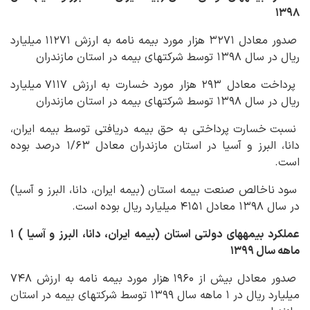
۱۳۹۸
صدور معادل ۳۲۷۱ هزار مورد بیمه نامه به ارزش ۱۱۲۷۱ میلیارد
ریال در سال ۱۳۹۸ توسط شرکت‏های بیمه در استان مازندران
پرداخت معادل ۲۹۳ هزار مورد خسارت به ارزش ۷۱۱۷ میلیارد
ریال در سال ۱۳۹۸ توسط شرکت‏های بیمه در استان مازندران
نسبت خسارت پرداختی به حق بیمه دریافتی توسط بیمه ایران،
دانا، البرز و آسیا در استان مازندران معادل ۱/۶۳ درصد بوده
است.
سود ناخالص صنعت بیمه استان (بیمه ایران، دانا، البرز و آسیا)
در سال ۱۳۹۸ معادل ۴۱۵۱ میلیارد ریال بوده است.
عملکرد بیمه‏های دولتی استان (بیمه ایران، دانا، البرز و آسیا ) ۱
ماهه سال ۱۳۹۹
صدور معادل بیش از ۱۹۶۰ هزار مورد بیمه نامه به ارزش ۷۴۸
میلیارد ریال در ۱ ماهه سال ۱۳۹۹ توسط شرکت‏های بیمه در استان