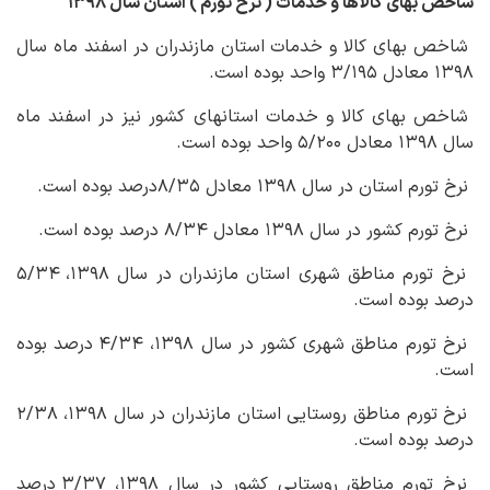
شاخص بهای کالاها و خدمات ( نرخ تورم ) استان سال ۱۳۹۸
شاخص بهای کالا و خدمات استان مازندران در اسفند ماه سال
۱۳۹۸ معادل ۳/۱۹۵ واحد بوده است.
شاخص بهای کالا و خدمات استان‏های کشور نیز در اسفند ماه
سال ۱۳۹۸ معادل ۵/۲۰۰ واحد بوده است.
نرخ تورم استان در سال ۱۳۹۸ معادل ۸/۳۵درصد بوده است.
نرخ تورم کشور در سال ۱۳۹۸ معادل ۸/۳۴ درصد بوده است.
نرخ تورم مناطق شهری استان مازندران در سال ۱۳۹۸، ۵/۳۴
درصد بوده است.
نرخ تورم مناطق شهری کشور در سال ۱۳۹۸، ۴/۳۴ درصد بوده
است.
نرخ تورم مناطق روستایی استان مازندران در سال ۱۳۹۸، ۲/۳۸
درصد بوده است.
نرخ تورم مناطق روستایی کشور در سال ۱۳۹۸، ۳/۳۷ درصد