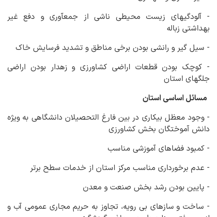
- آلودگی‏های زیست محیطی ناشی از جمع‏آوری و دفع غیر
بهداشتی زباله
- سیل گیر و رانشی بودن برخی مناطق و تشدید فرسایش خاک
- کوچک بودن قطعات اراضی کشاورزی و زهدار بودن اراضی
جلگه‏ای استان
مسائل اساسی استان
- وجود معظل بیکاری در بین فارغ التحصیلان دانشگاهی به ویژه
دانش آموختگان بخش کشاورزی
- کمبود فضاهای آموزشی مناسب
- عدم برخورداری مناسب مرکز استان از خدمات سطح برتر
- پایین بودن رشد بخش صنعت و معدن
- ساخت و سازهای بی رویه، تجاوز به حریم مجاری عمومی آب و