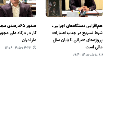
هم‌افزایی دستگاه‌های اجرایی،
صدور ۶۵درصدی 
شرط تسریع در جذب اعتبارات
کار در درگاه ملی مجو
پروژه‌های عمرانی تا پایان سال
مازندران
مالی است
۱۴۰۵-۰۴-۲۳ ۱۲:۰۶
۱۴۰۵-۰۵-۱۰ ۰۹:۴۱