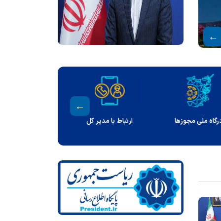
ات
سامانه ملی انتشار و دسترسی
گزارش خلق‌الساعه
آزاد اطلاعات