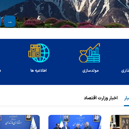
درگاه ملی مجوزها
ارتباط با مدیر کل
انتشار
ار
اخبار وزارت اقتصاد