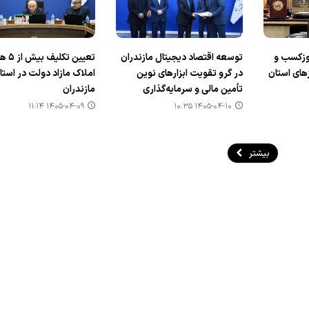
مجوزکسب و
توسعه اقتصاد دیجیتال مازندران
تعیین تکل
زهای استان
در گرو تقویت ابزارهای نوین
املاک مازاد دولت در استا
تأمین مالی و سرمایه‌گذاری
مازندران
۱۴۰۵-۰۴-۰۹ ۱۱:۱۴
۱۴۰۵-۰۴-۱۰ ۱۰:۳۵
بیشتر