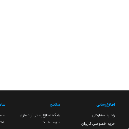
اطلاع‌رسانی
ستادی
ساما
راهبرد مشارکتی
پایگاه اطلاع‌رسانی آزادسازی
ساما
سهام عدالت
اشتغ
حریم خصوصی کاربران