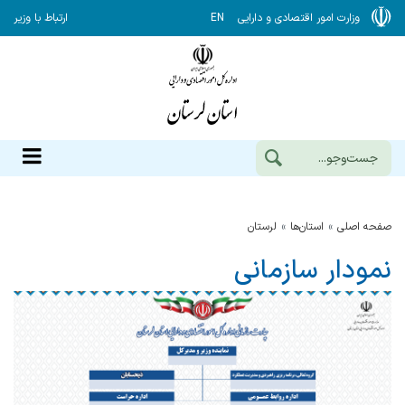
وزارت امور اقتصادی و دارایی
EN
ارتباط با وزیر
صفحه اصلی
استان‌ها
لرستان
نمودار سازمانی