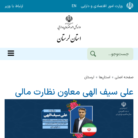
وزارت امور اقتصادی و دارایی
EN
ارتباط با وزیر
صفحه اصلی
استان‌ها
لرستان
علی سیف الهی معاون نظارت مالی