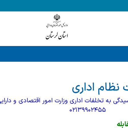
 نظام اداری
رسیدگی به تخلفات اداری وزارت امور ا
۰۲۱
بله