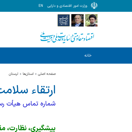
وزارت امور اقتصادی و دارایی
EN
خانه
صفحه اصلی
استان‌ها
لرستان
ارتقاء سلامت
شماره تماس هیأت 
۳۹۹۰۲۴۵۵
پیشگیری، نظارت، مقا