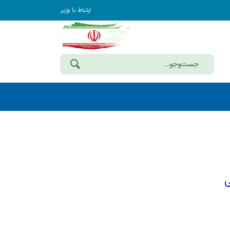
ارتباط با وزیر
قتصادی و دارایی