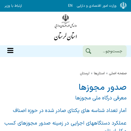
وزارت امور اقتصادی و دارایی
EN
ارتباط با وزیر
صفحه اصلی
استان‌ها
لرستان
صدور مجوزها
معرفی درگاه ملی مجوزها
آمار تعداد شناسه های یکتای صادر شده در حوزه اصناف
عملکرد دستگاههای اجرایی در زمینه صدور مجوزهای کسب