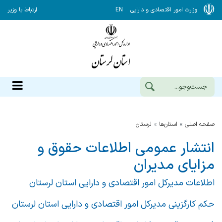
وزارت امور اقتصادی و دارایی
EN
ارتباط با وزیر
صفحه اصلی
استان‌ها
لرستان
انتشار عمومی اطلاعات حقوق و
مزایای مدیران
اطلاعات مدیرکل امور اقتصادی و دارایی استان لرستان
حکم کارگزینی مدیرکل امور اقتصادی و دارایی استان لرستان