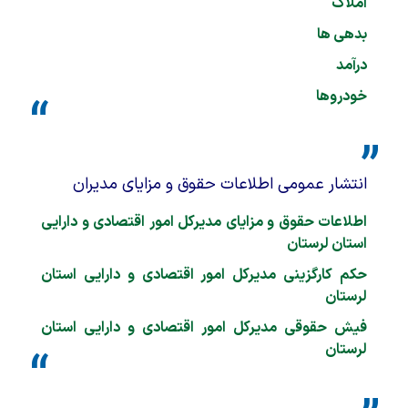
املاک
بدهی ها
درآمد
خودروها
انتشار عمومی اطلاعات حقوق و مزایای مدیران
اطلاعات حقوق و مزایای مدیرکل
امور اقتصادی و دارایی
استان لرستان
حکم کارگزینی
مدیرکل
امور اقتصادی و دارایی استان
لرستان
فیش حقوقی
مدیرکل
امور اقتصادی و دارایی استان
لرستان