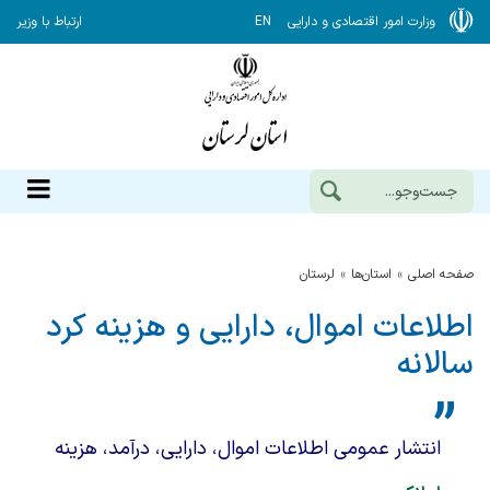
وزارت امور اقتصادی و دارایی
EN
ارتباط با وزیر
صفحه اصلی
استان‌ها
لرستان
اطلاعات اموال، دارایی و هزینه کرد
سالانه
انتشار عمومی اطلاعات اموال، دارایی، درآمد، هزینه