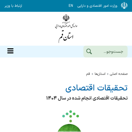
وزارت امور اقتصادی و دارایی
EN
ارتباط با وزیر
صفحه اصلی
استان‌ها
قم
تحقیقات اقتصادی
تحقیقات اقتصادی انجام شده در سال 1404