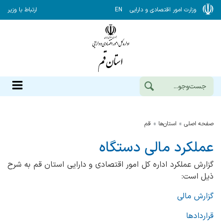
وزارت امور اقتصادی و دارایی
EN
ارتباط با وزیر
صفحه اصلی
استان‌ها
قم
عملکرد مالی دستگاه
گزارش عملکرد اداره کل امور اقتصادی و دارایی استان قم به شرح
ذیل است:
گزارش مالی
قراردادها