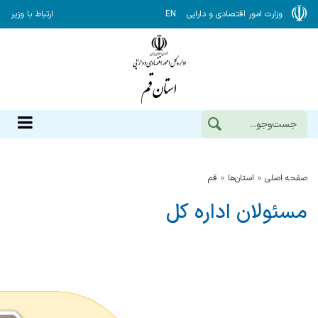
وزارت امور اقتصادی و دارایی
EN
ارتباط با وزیر
صفحه اصلی
استان‌ها
قم
مسئولان اداره کل