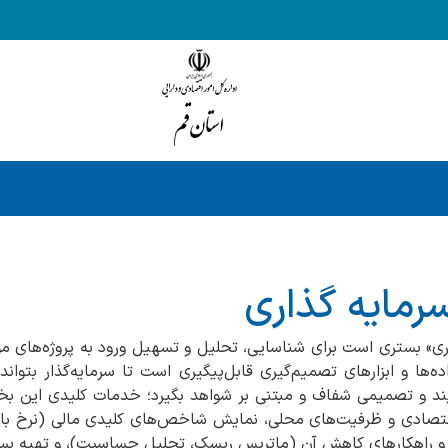
مایه گذاری
ی» بستری است برای شناسایی، تحلیل و تسهیل ورود به پروژه‌های م
ه‌ها و ابزارهای تصمیم‌گیری قابل‌پیگیری است تا سرمایه‌گذار بتواند 
ببیند و تصمیمی شفاف و مبتنی بر شواهد بگیرد؛ خدمات کلیدی این
تصادی و ظرفیت‌های محلی، نمایش شاخص‌های کلیدی مالی (نرخ بازگ
 و راهکارهای کاهش آن (ماتریس ریسک، تحلیل حساسیت)، و تهیه بست