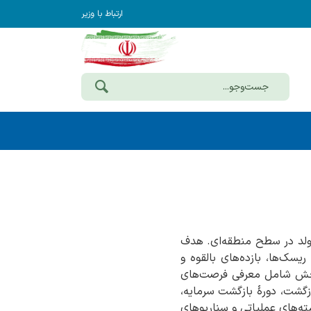
ارتباط با وزیر
ولد در سطح منطقه‌ای. هدف
ریسک‌ها، بازده‌های بالقوه و
 بخش شامل معرفی فرصت‌های
شت، دورهٔ بازگشت سرمایه،
ه‌های عملیاتی و سناریوهای