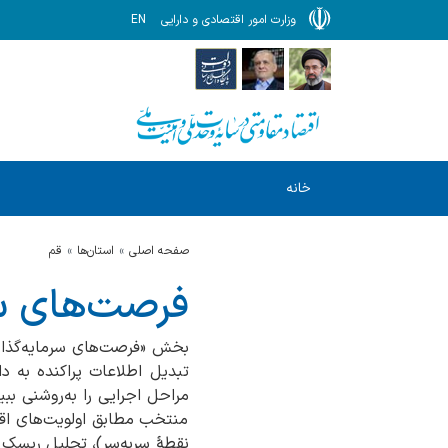
وزارت امور اقتصادی و دارایی
EN
خانه
صفحه اصلی
استان‌ها
قم
فرصت‌های سر
بخش «فرصت‌های سرمایه‌گذار
تبدیل اطلاعات پراکنده به داد
مراحل اجرایی را به‌روشنی 
منتخب مطابق اولویت‌های اق
نقطهٔ سربه‌سر)، تحلیل ریسک