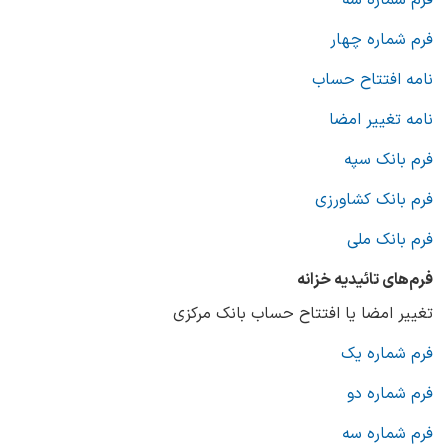
فرم شماره سه
فرم شماره چهار
نامه افتتاح حساب
نامه تغییر امضا
فرم بانک سپه
فرم بانک کشاورزی
فرم بانک ملی
فرم‌های تائیدیه خزانه
تغییر امضا یا افتتاح حساب بانک مرکزی
فرم شماره یک
فرم شماره دو
فرم شماره سه