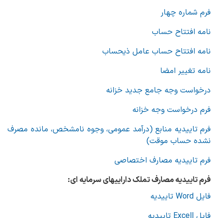
فرم شماره چهار
نامه افتتاح حساب
نامه افتتاح حساب عامل ذیحساب
نامه تغییر امضا
درخواست وجه جامع جدید خزانه
فرم درخواست وجه خزانه
فرم تاییدیه منابع (درآمد عمومی، وجوه نامشخص، مانده مصرف
نشده حساب موقت)
فرم تاییدیه مصارف اختصاصی
فرم تاییدیه مصارف تملک داراییهای سرمایه ای:
فایل Word تاییدیه
فایل Excell تاییدیه