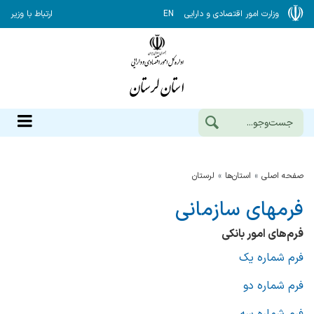
وزارت امور اقتصادی و دارایی
EN
ارتباط با وزیر
صفحه اصلی
استان‌ها
لرستان
فرمهای سازمانی
فرم‌های امور بانکی
فرم شماره یک
فرم شماره دو