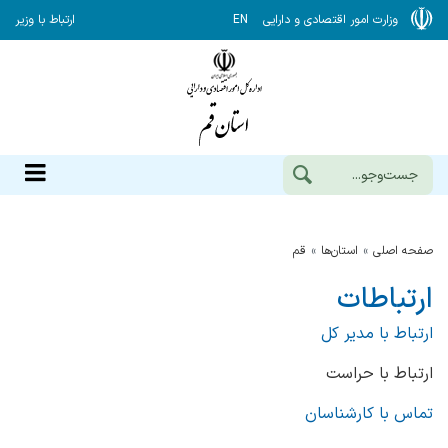
وزارت امور اقتصادی و دارایی
EN
ارتباط با وزیر
صفحه اصلی
استان‌ها
قم
ارتباطات
ارتباط با مدیر کل
ارتباط با حراست
تماس با کارشناسان