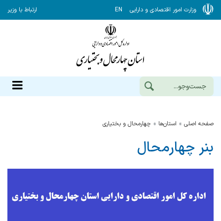
وزارت امور اقتصادی و دارایی
EN
ارتباط با وزیر
صفحه اصلی
استان‌ها
چهارمحال و بختياري
بنر چهارمحال