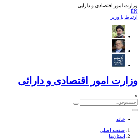
وزارت امور اقتصادی و دارایی
EN
ارتباط با وزیر
وزارت امور اقتصادی و دارائی
×
خانه
صفحه اصلی
استان‌ها