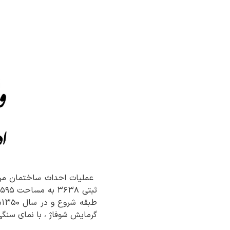
ط
گرمایش شوفاژ ، با نمای سنگ