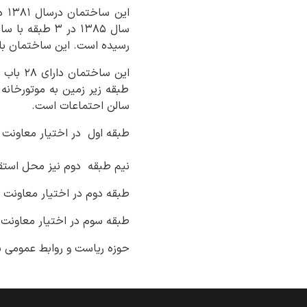
رسیده است. این ساختمان با 
این سا
طبقه زیر زمین به موتورخانه
سالن احتماعات است.
طبقه اول در اختیار معاونت ه
نیم طبقه دوم نیز محل استقر
طبقه دوم در اختیار معاونت پش
طبقه سوم در اختیار معاونت 
حوزه ریاست و روابط عمومی ن