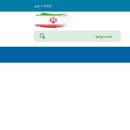
ارتباط با وزیر