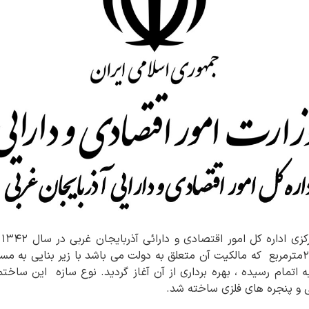
عم
بقه شروع و در سال ۱۳۵۰به اتمام رسیده ، بهره برداری از آن آغاز گردید. نوع سازه 
ی و پنجره های فلزی ساخته شد.