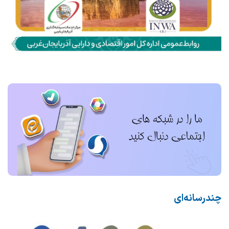
چندرسانه‌ای