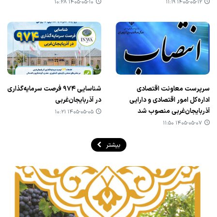
۱۴۰۵-۰۵-۱۰ ۱۰:۲۸
۱۴۰۵-۰۵-۱۲ ۱۱:۱۹
سرپرست معاونت اقتصادی
شناسایی ۹۷۴ فرصت سرمایه‌گذاری
اداره‌کل امور اقتصادی و دارایی
در آذربایجان‌غربی
آذربایجان‌غربی منصوب شد
۱۴۰۵-۰۵-۰۵ ۱۰:۲۱
۱۴۰۵-۰۵-۰۷ ۱۱:۵۰
بیشتر