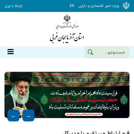
وزارت امور اقتصادی و دارایی
EN
ارتباط با وزیر
فرم ارتباط مستقیم با مدیرکل