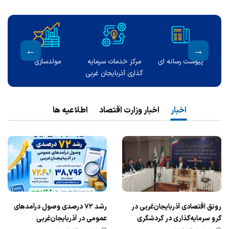
اطلاعیه ها
درگاه ملی مجوزها
ارتباط با مدیر کل
اخبار
اخبار وزارت اقتصاد
اطلاعیه ها
رونق اقتصادی آذربایجان‌غربی در
رشد ٧٢ درصدی وصول درآمدهای
گرو سرمایه‌گذاری در گردشگری
عمومی در آذربایجان‌غربی