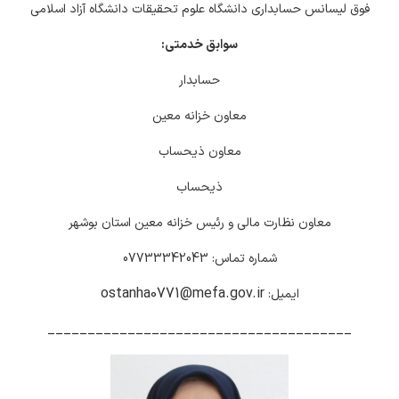
فوق لیسانس حسابداری دانشگاه علوم تحقیقات دانشگاه آزاد اسلامی
سوابق خدمتی:
حسابدار
معاون خزانه معین
معاون ذیحساب
ذیحساب
معاون نظارت مالی و رئیس خزانه معین استان بوشهر
شماره تماس: 07733342043
ostanha0771@mefa.gov.ir
ایمیل:
______________________________________