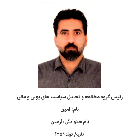
رئیس گروه مطالعه و تحلیل سیاست های پولی و مالی
نام: امین
نام خانوادگی: آرمین
تاریخ تولد:1359