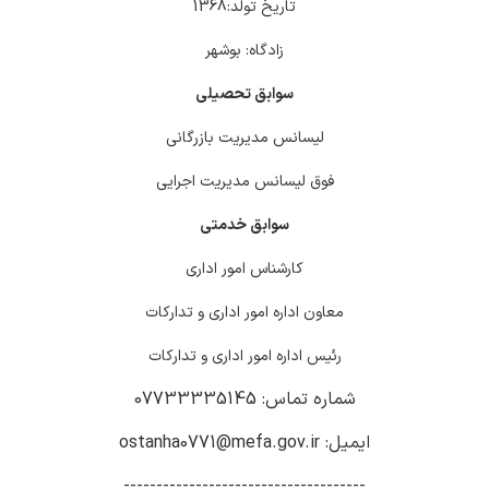
تاریخ تولد:1368
زادگاه: بوشهر
سوابق تحصیلی
لیسانس مدیریت بازرگانی
فوق لیسانس مدیریت اجرایی
سوابق خدمتی
کارشناس امور اداری
معاون اداره امور اداری و تدارکات
رئیس اداره امور اداری و تدارکات
شماره تماس: 07733335145
ایمیل: ostanha0771@mefa.gov.ir
-------------------------------------