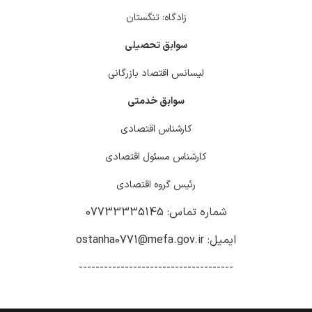
زادگاه: تنگستان
سوابق تحصیلی
لیسانس اقتصاد بازرگانی
سوابق خدمتی
کارشناس اقتصادی
کارشناس مسئول اقتصادی
رئیس گروه اقتصادی
شماره تماس: 07733335145
ایمیل: ostanha0771@mefa.gov.ir
-------------------------------------