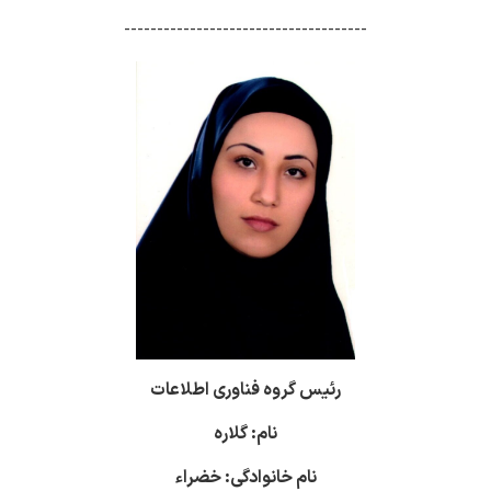
-------------------------------------
رئیس گروه فناوری اطلاعات
نام: گلاره
نام خانوادگی: خضراء