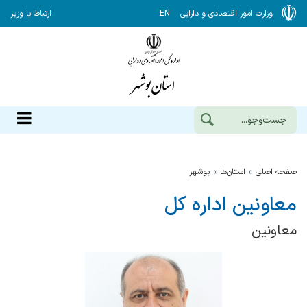
وزارت امور اقتصادی و دارایی
EN
ارتباط با وزیر
صفحه اصلی
استان‌ها
بوشهر
معاونین اداره کل
معاونین