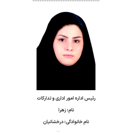
--------------------------------------
رئیس اداره امور اداری و تدارکات
نام: زهرا
نام خانوادگی: درخشانیان