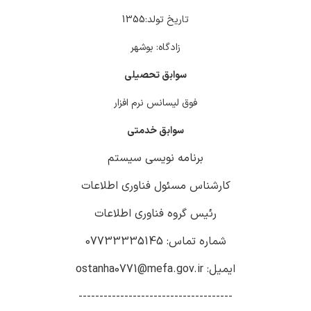
تاریخ تولد:1355
زادگاه: بوشهر
سوابق تحصیلی
فوق لیسانس نرم افزار
سوابق خدمتی
برنامه نویسی سیستم
کارشناس مسئول فناوری اطلاعات
رئیس گروه فناوری اطلاعات
شماره تماس: 07733335145
ایمیل: ostanha0771@mefa.gov.ir
-------------------------------------