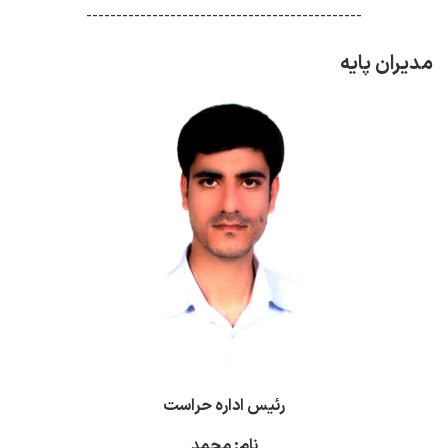
----------------------------------------------
مدیران پایه
رئیس اداره حراست
نام: محمد