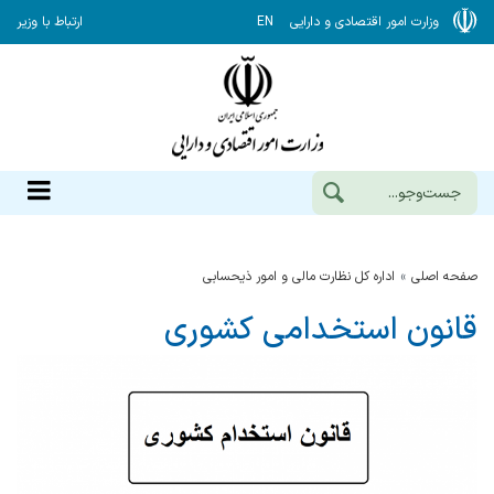
وزارت امور اقتصادی و دارایی
EN
ارتباط با وزیر
صفحه اصلی
اداره كل نظارت مالي و امور ذيحسابي
قانون استخدامی کشوری