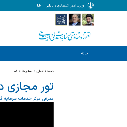
وزارت امور اقتصادی و دارایی
EN
خانه
صفحه اصلی
استان‌ها
قم
تور مجازی د
معرفی مرکز خدمات سرمایه گذ