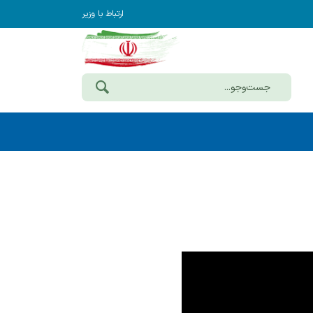
ارتباط با وزیر