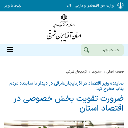
وزارت امور اقتصادی و دارایی
EN
ارتباط با وزیر
صفحه اصلی
استان‌ها
آذربايجان شرقي
نماینده وزیر اقتصاد در آذربایجان‌شرقی در دیدار با نماینده مردم
بناب مطرح کرد؛
ضرورت تقویت بخش خصوصی در
اقتصاد استان