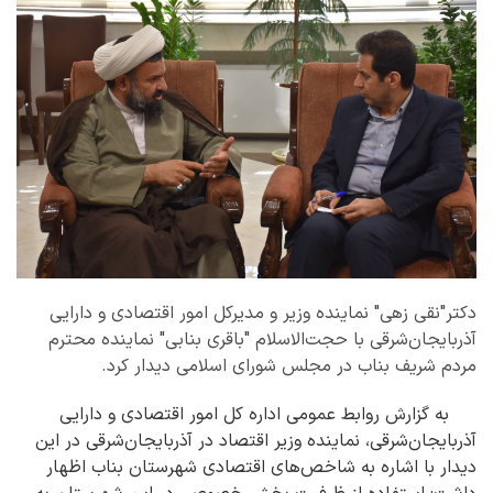
دکتر"نقی زهی" نماینده وزیر و مدیرکل امور اقتصادی و دارایی
آذربایجان‌شرقی با حجت‌الاسلام "باقری بنابی" نماینده محترم
مردم شریف بناب در مجلس شورای اسلامی دیدار کرد.
به گزارش روابط عمومی اداره کل امور اقتصادی و دارایی
آذربایجان‌شرقی، نماینده وزیر اقتصاد در آذربایجان‌شرقی در این
دیدار با اشاره به شاخص‌های اقتصادی شهرستان بناب اظهار