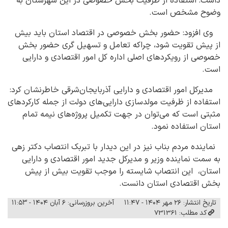
داشت: استفاده از ظرفیت بخش خصوصی در این شهرستان به
وضوح مشخص است.
وی افزود: حضور بخش خصوصی در اقتصاد استان باید بیش
از پیش تقویت شود، چراکه تعامل و تسهیل گری حضور بخش
خصوصی از رویکردهای اصلی اداره کل امور اقتصادی و دارایی
است.
مدیرکل امور اقتصادی و دارایی آذربایجان‌شرقی خاطرنشان کرد:
استفاده از ظرفیت مولدسازی دارایی‌های دولت از جمله کارکردهای
مثبتی است که می‌توان در جهت تکمیل پروژه‌های نیمه تمام
استان استفاده نمود.
نماینده مردم بناب نیز در این دیدار با تبربک انتصاب دکتر زهی
به سمت نماینده وزیر و مدیرکل جدید امور اقتصادی و دارایی
استان، این انتصاب شایسته را موجب تقویت بیش از پیش
بخش اقتصادی استان دانست.
تاریخ انتشار: ۲۶ مهر ۱۴۰۴ - ۱۱:۴۷
آخرین بروزرسانی: ۶ آبان ۱۴۰۴ - ۱۱:۵۳
کد مطلب: 731361