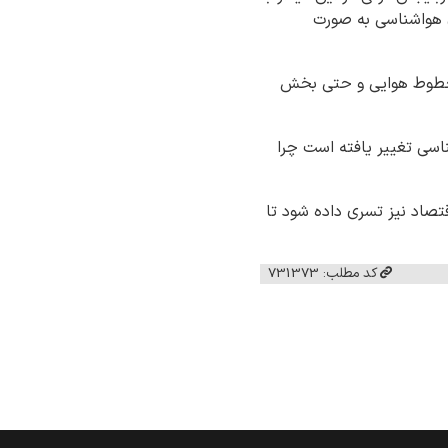
 هواشناسی به صورت
 خطوط هوایی و حتی بخش
اسی تغییر یافته است چرا
صاد نیز تسری داده شود تا
کد مطلب: 731373