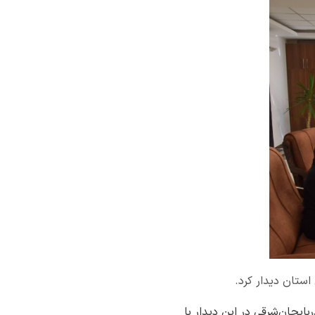
استان دیدار کرد.
بایجان‌شرقی در این دیدار با