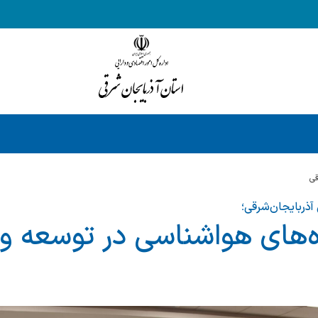
قي
 آذربایجان‌شرقی؛
ده‌های هواشناسی در توسعه 