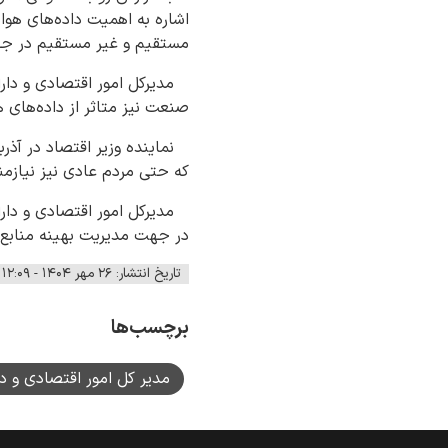
اشاره به اهمیت داده‌های ه
مستقیم و غیر مستقیم در ج
مدیرکل امور اقتصادی و دار
صنعت نیز متاثر از داده‌های 
نماینده وزیر اقتصاد در آذرب
که حتی مردم عادی نیز نیازمند
مدیرکل امور اقتصادی و دارا
در جهت مدیریت بهینه منابع م
تاریخ انتشار: ۲۶ مهر ۱۴۰۴ - ۱۲:۰۹
برچسب‌ها
مدیر کل امور اقتصادی و د