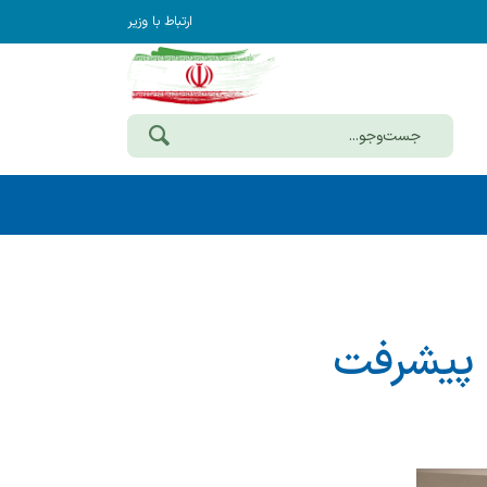
ارتباط با وزیر
و پیشرفت