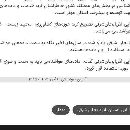
واشناسی در بخش‌های مختلف کشور خاطرنشان کرد: خدمات و داده‌های
هت توسعه و پیشرفت استان موثر است.
ایی آذربایجان‌شرقی تصریح کرد: حوزه‌های کشاورزی، محیط زیست،
هواشناسی می‌باشد.
ایجان شرقی یادآورشد: در سال‌های اخیر نگاه به سمت داده‌های هواشن
 استفاده از این داده‌ها هستند.
یی آذربایجان‌شرقی گفت: داده‌های هواشناسی باید به سمت و سوی اقت
ورد استفاده قرار گیرد.
آخرین بروزرسانی: ۶ آبان ۱۴۰۴ - ۱۲:۱۵
ارایی استان آذربایجان شرقی
دیدار