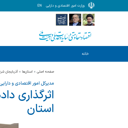
وزارت امور اقتصادی و دارایی
EN
خانه
صفحه اصلی
استان‌ها
آذربايجان شر
مدیرکل امور اقتصادی و دارایی
اثرگذاری دا
استان