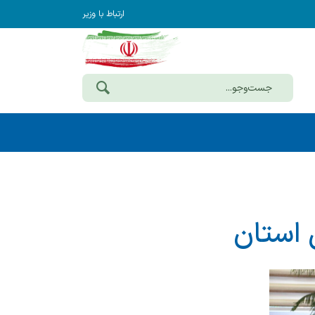
ارتباط با وزیر
 استان