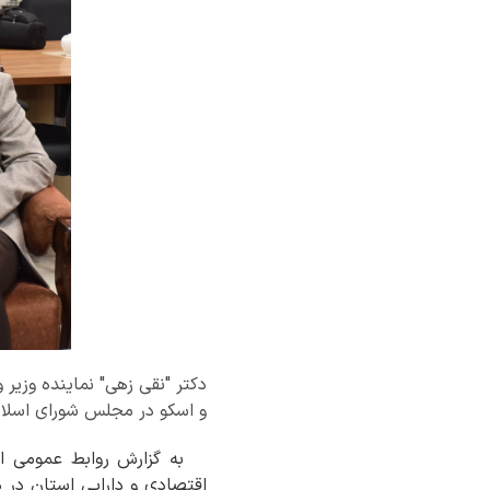
دکتر "نقی زهی" نماینده وزیر 
و اسکو در مجلس شورای اسلا
به گزارش روابط عمومی ادار
اقتصادی و دارایی استان در 