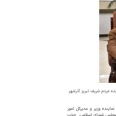
ینده مردم شریف تبریز آذرشهر
اینده وزیر و مدیرکل امور
در مجلس شورای اسلامی، جذب