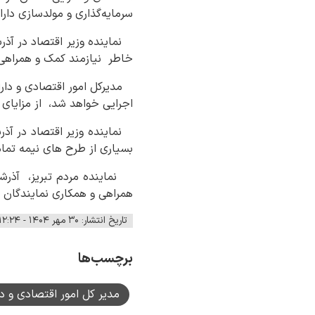
سرمایه‌گذاری و مولدسازی دار
نماینده وزیر اقتصاد در آذر
خاطر نیازمند کمک و همراهی
مدیرکل امور اقتصادی و دارای
اجرایی خواهد شد، از مزایای
نماینده وزیر اقتصاد در آذر
بسیاری از طرح های نیمه تما
نماینده مردم تبریز، آذرشهر
همراهی و همکاری نمایندگان ا
تاریخ انتشار: ۳۰ مهر ۱۴۰۴ - ۱۲:۲۴
برچسب‌ها
مدیر کل امور اقتصادی و د