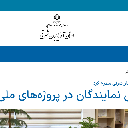
قي
جان‌شرقی مطرح کرد؛
نمایندگان در پروژه‌های ملی