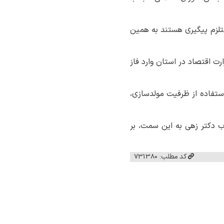
تلزم پیگیری هستند به همین
ت اقتصاد در استان وارد فاز
ستفاده از ظرفیت مولدسازی،
ب دکتر زهی به این سمت، بر
کد مطلب: 731380