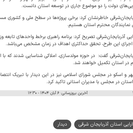
ایی‌های دولت را دو موضوع جاری در توسعه استان دانست.
بایجان‌شرقی خاطرنشان کرد: برخی پروژه‌ها در سطح ملی و کشوری مس
 نمایندگان محترم استان هستیم.
ی آذربایجان‌شرقی تصریح کرد: برنامه راهبری برخط واحدهای تابعه وزار
 اجرای این طرح، تحقق حداکثری اهداف در زمان مشخص می‌باشد.
بایجان‌شرقی گفت: در حوزه مولدسازی، املاکی شناسایی شدند که با ا
م در استان تکمیل خواهند شد.
 و اسکو در مجلس شورای اسلامی نیز در این دیدار با تبریک انتصا
ستان در مجلس با مدیران استانی تاکید کرد.
آخرین بروزرسانی: ۶ آبان ۱۴۰۴ - ۱۲:۳۰
ارایی استان آذربایجان شرقی
دیدار