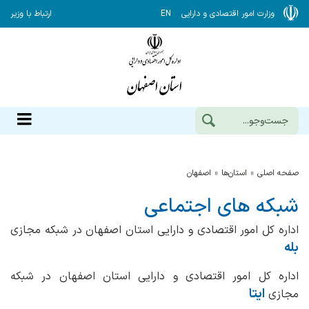
وزارت امور اقتصادی و دارایی
EN
ارتباط با وزیر
صفحه اصلی
استان‌ها
اصفهان
شبکه های اجتماعی
اداره کل امور اقتصادی و دارایی استان اصفهان در شبکه مجازی
بله
اداره کل امور اقتصادی و دارایی استان اصفهان در شبکه
ایتا
مجازی