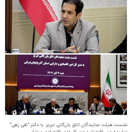
نشست هیئت نمایندگان اتاق بازرگانی تبریز، با دکتر "نقی زهی"