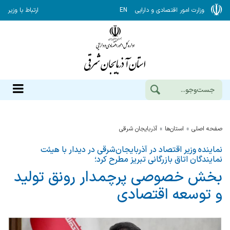
وزارت امور اقتصادی و دارایی
EN
ارتباط با وزیر
صفحه اصلی
استان‌ها
آذربايجان شرقي
نماینده وزیر اقتصاد در آذربایجان‌شرقی در دیدار با هیئت
نمایندگان اتاق بازرگانی تبریز مطرح کرد؛
بخش خصوصی پرچمدار رونق تولید
و توسعه اقتصادی