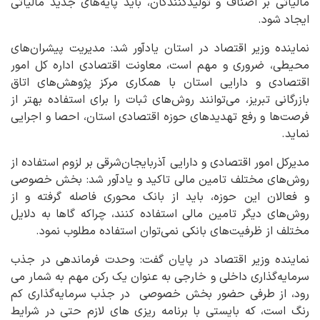
مالیاتی بر اصناف و تولیدکنندگان، باید پایه‌های جدید مالیاتی
ایجاد شود.
نماینده وزیر اقتصاد در استان یادآور شد: مدیریت پیشران‌های
محیطی، ضروری و مهم است، معاونت اقتصادی اداره کل امور
اقتصادی و دارایی استان با همکاری مرکز پژوهش‌های اتاق
بازرگانی تبریز، می‌توانند روش‌های ثبات را برای استفاده بهتر از
فرصت‌ها و رفع تهدیدهای حوزه اقتصادی استان، احصا و اجرایی
نماید.
مدیرکل امور اقتصادی و دارایی آذربایجان‌شرقی بر لزوم استفاده از
روش‌های مختلف تامین مالی تاکید و یادآور شد: بخش خصوصی
و فعالان این حوزه، باید از بانک محوری فاصله گرفته و از
روش‌های دیگر تامین مالی استفاده کنند، چراکه گاها به دلایل
مختلف از ظرفیت‌های بانکی نمی‌توان استفاده مطلوب نمود.
نماینده وزیر اقتصاد در پایان گفت: وحدت فرماندهی در جذب
سرمایه‌گذاری داخلی و خارجی به عنوان یک رکن مهم به شمار می
رود، از طرفی حضور بخش خصوصی در جذب سرمایه‌گذاری کم
رنگ است، که بایستی با برنامه ریزی های لازم حتی در شرایط