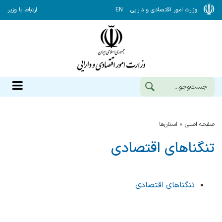
وزارت امور اقتصادی و دارایی
EN
ارتباط با وزیر
صفحه اصلی
استان‌ها
تنگناهای اقتصادی
تنگناهای اقتصادی