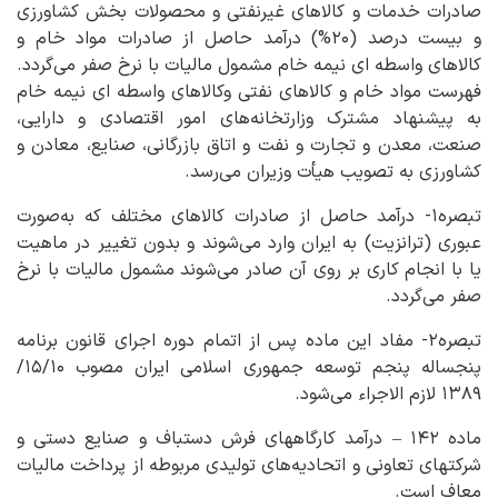
صادرات خدمات و کالاهای غیرنفتی و محصولات بخش کشاورزی
و بیست ‌درصد (۲۰%) درآمد حاصل از صادرات مواد خام و
کالاهای واسطه ای نیمه خام مشمول مالیات با نرخ صفر می‌گردد.
فهرست مواد خام و کالاهای نفتی وکالاهای واسطه ای نیمه خام
به پیشنهاد مشترک وزارتخانه‌های امور اقتصادی و دارایی،
صنعت، معدن و تجارت و نفت و اتاق بازرگانی، صنایع، معادن و
کشاورزی به تصویب هیأت وزیران می‌رسد.
تبصره۱- درآمد حاصل از صادرات کالاهای مختلف که به‌صورت
عبوری (ترانزیت) به ‌ایران وارد می‌شوند و بدون تغییر در ماهیت
یا با انجام کاری بر روی آن صادر می‌شوند مشمول مالیات با نرخ
صفر می‌گردد.
تبصره۲- مفاد این ماده پس از اتمام دوره اجرای قانون برنامه
پنجساله پنجم توسعه جمهوری اسلامی ایران مصوب ۱۵/۱۰/
۱۳۸۹ لازم‌ الاجراء می‌شود.
ماده ۱۴۲ – درآمد کارگاههای فرش دستباف و صنایع دستی و
شرکتهای تعاونی و اتحادیه‌های تولیدی مربوطه از پرداخت مالیات
معاف است.