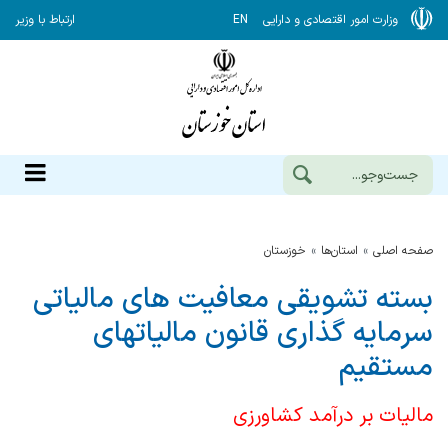
وزارت امور اقتصادی و دارایی
EN
ارتباط با وزیر
صفحه اصلی
استان‌ها
خوزستان
بسته تشویقی معافیت های مالیاتی
سرمایه گذاری قانون مالیاتهای
مستقیم
مالیات بر درآمد کشاورزی