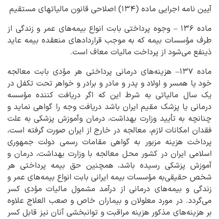
آیین نامه اجرایی ماده (۱۳۴) اصلاحی قانون مالیاتهای مستقیم
ماده ۱۳۶ – وجوه پرداختی بابت انواع بیمه‌های عمر و زندگی از
طرف مؤسسات بیمه که به موجب قراردادهای منعقده بیمه عاید
ذینفع می‌شود از پرداخت مالیات‌ معاف است.
ماده ۱۳۷– هزینه‌های درمانی پرداختی هر مؤدی بابت معالجه
خود یا همسر و اولاد و پدر و مادر و برادر و خواهر تحت تکفل در
یک سال مالیاتی‌ به شرط این که اگر دریافت‌ کننده مؤسسه
درمانی یا پزشک مقیم ایران باشد دریافت وجه را گواهی نماید و
چنانچه به تأیید وزارت بهداشت، درمان وآموزش پزشکی به علت
فقدان امکانات لازم، معالجه در خارج از ایران صورت گرفته است،
پرداخت هزینه مزبور به گواهی مقامات رسمی دولت ‌جمهوری
اسلامی ایران در کشور محل معالجه با وزارت بهداشت، درمان و
آموزش پزشکی رسیده باشد، همچنین حق بیمه پرداختی هر
شخص حقیقی‌به مؤسسات بیمه ایرانی بابت انواع بیمه‌های عمر و
زندگی و بیمه‌های درمانی از درآمد مشمول مالیات مؤدی کسر
می‌گردد. در مورد معلولان و بیماران خاص و صعب العلاج علاوه
بر هزینه‌های مذکور هزینه مراقبت و توانبخشی آنان نیز قابل کسر