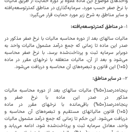
واحدهای موضوع این ماده علاوه بر دوره حمایت از طریق مالیات
با نرخ صفر حسب مورد، سرمایه‌گذاری در مناطق کمترتوسعه‌یافته
و سایر مناطق به شرح زیر مورد حمایت قرار می‌گیرد:
۱–
در مناطق کمترتوسعه‌یافته:
مالیات سالهای بعد از دوره محاسبه مالیات با نرخ صفر مذکور در
صدر این ماده تا زمانی که جمع درآمد مشمول مالیات واحد به
دوبرابر سرمایه ثبت و پرداخت‌شده برسد، با نرخ صفر محاسبه
می‌شود و بعد از آن، مالیات متعلقه با نرخهای مقرر در ماده
(۱۰۵) این قانون و تبصره‌های آن محاسبه و دریافت می‌شود.
۲–
در سایر مناطق:
پنجاه‌درصد(۵۰%) مالیات سالهای بعد از دوره محاسبه مالیات
مذکور در صدر این ماده با نرخ صفر و
پنجاه‌درصد(۵۰%) باقی‌مانده با نرخهای مقرر در ماده
(۱۰۵) قانون مالیاتهای مستقیم و تبصره‌های آن محاسبه و
دریافت می‌شود. این حکم تا زمانی که جمع درآمد مشمول مالیات
واحد، معادل سرمایه ثبت و پرداخت‌شده شود، ادامه می‌یابد و