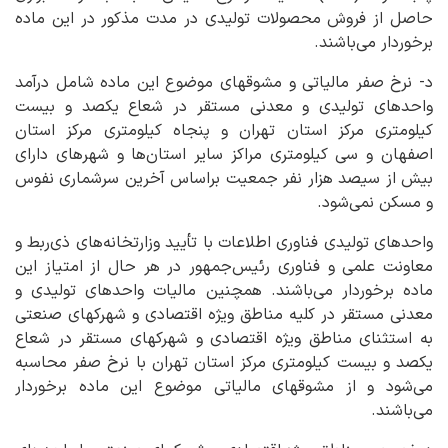
حاصل از فروش محصولات تولیدی در مدت مذکور در این ماده
برخوردار می‌باشند.
د- نرخ صفر مالیاتی و مشوقهای موضوع این ماده شامل درآمد
واحدهای تولیدی و معدنی مستقر در شعاع یکصد و بیست
کیلومتری مرکز استان تهران و پنجاه کیلومتری مرکز استان
اصفهان و سی کیلومتری مراکز سایر استان‌ها و شهرهای دارای
بیش از سیصد هزار نفر جمعیت براساس آخرین سرشماری نفوس
و مسکن نمی‌شود.
واحدهای تولیدی فناوری اطلاعات با تأیید وزارتخانه‌های ذی‌ربط و
معاونت علمی و فناوری رئیس‌جمهور در هر حال از امتیاز این
ماده برخوردار می‌باشند. همچنین مالیات واحدهای تولیدی و
معدنی مستقر در کلیه مناطق ویژه اقتصادی و شهرکهای صنعتی
به استثنای مناطق ویژه اقتصادی و شهرکهای مستقر در شعاع
یکصد و بیست کیلومتری مرکز استان تهران با نرخ صفر محاسبه
می‌شود و از مشوقهای مالیاتی موضوع این ماده برخوردار
می‌باشند.