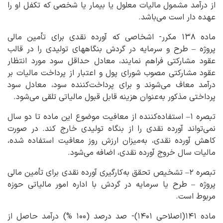
از درآمد مشمول مالیات‌ معلول یا بیمار یا شخصی که تکفل او را
عهده ‌دار است می‌باشد.
ماده ۱۳۸ مکرر- اشخاصی که آورده نقدی برای تأمین مالی
پروژه – طرح و سرمایه در گردش بنگاههای تولیدی را در قالب
عقود مشارکتی فراهم نمایند، معادل حداقل سود مورد انتظار
عقود مشارکتی مصوب شورای پول و اعتبار از پرداخت مالیات بر
درآمد معاف می‌شوند و برای پرداخت‌کننده سود، معادل سود
پرداختی مذکور به‌عنوان هزینه قابل قبول مالیاتی تلقی می‌شود.
تبصره ۱– استفاده‌کننده از معافیت موضوع این ماده تا دو سال
نمی‌تواند آورده نقدی را از بنگاه تولیدی خارج کند. در صورت
کاهش آورده‌ نقدی، به‌میزان ارزش روز معافیت استفاده شده،
مالیات سال خروج آورده نقدی، اضافه می‌شود.
تبصره ۲– تشخیص تحقق به‌کارگیری آورده نقدی برای تأمین مالی
پروژه – طرح یا سرمایه در گردش با اداره امور مالیاتی حوزه
مربوط است.
ماده ۱۴۱(اصلاحی ۱۴۰۱)- صد درصد (۱۰۰ %) درآمد حاصل از