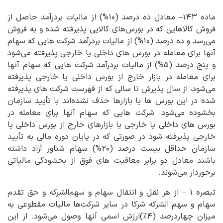
ماده ۱۴۳– معادل ده درصد (۱۰%) از مالیات بردرآمد حاصل از
فروش کالاهایی که در بورس‌های کالایی پذیرفته شده و به فروش
می‌رسد و ده درصد (۱۰%) از مالیات بردرآمد شرکت هایی که سهام
آنها برای معامله در بورس های داخلی یا خارجی پذیرفته می‌شود
و پنج درصد (۵%) از مالیات بردرآمد شرکت هایی که سهام آنها
برای معامله در بازار خارج از بورس داخلی یا خارجی پذیرفته
می‌شود، از سال پذیرش تا سالی که از فهرست شرکت های پذیرفته
شده در این بورس ها یا بازارها حذف نشده‌اند با تأیید سازمان
بخشوده می‌شود. شرکت هایی که سهام آنها برای معامله در
بورس های داخلی یا خارجی یا بازارهای خارج از بورس داخلی یا
خارجی پذیرفته شود در صورتی که در پایان دوره مالی به تأیید
سازمان حداقل بیست درصد (۲۰%) سهام شناور آزاد داشته
باشند معادل دو برابر معافیت های فوق از بخشودگی مالیاتی
برخوردار می‌شوند.
تبصره ۱ – از هر نقل و انتقال سهام و سهم‌الشرکه و حق تقدم
سهام و سهم ‌الشرکه شرکا در سایر شرکت‌ها مالیات مقطوعی به
میزان چهاردرصد (۴٪)‌ارزش اسمی آنها وصول می‌شود. از این