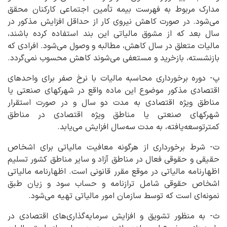
مدارک مربوط به فهرست بیمه تأمین اجتماعی کارکنان محقق
می‌شود. در صورت کاهش نیروی کار از حداقل افزایش مذکور در
سال بعد که از مشوق مالیاتی این بند استفاده کرده باشند،
مالیات متعلق در سال کاهش، مطالبه و وصول می‌شود. افرادی که
بازنشسته، بازخرید و مستعفی می‌شوند کاهش محسوب نمی‌گردد.
پ- دوره برخورداری محاسبه مالیات با نرخ صفر برای واحدهای
اقتصادی مذکور موضوع این ماده واقع در شهرکهای صنعتی یا
مناطق ویژه اقتصادی به مدت دو سال و در صورت استقرار
شهرکهای صنعتی یا مناطق ویژه اقتصادی در مناطق
کمترتوسعه‌یافته، به مدت سه‌سال افزایش می‌یابد.
ت- شرط برخورداری از هرگونه معافیت مالیاتی برای اشخاص
حقیقی و حقوقی فعال در مناطق آزاد و سایر مناطق کشور تسلیم
اظهارنامه مالیاتی در موقع مقرر قانونی است. اظهارنامه مالیاتی
اشخاص حقوقی شامل ترازنامه و حساب سود و زیان طبق
نمونه‌ای است که توسط سازمان امور مالیاتی تهیه می‌شود.
ث- به منظور تشویق و افزایش سرمایه‌گذاری‌های اقتصادی در