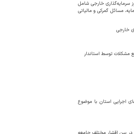
وز سرمایه‌گذاری خارجی شامل
یه، مسائل گمرکی و مالیاتی
‌های اجرایی استان با موضوع
ی در بین اقشار مختلف جامعه