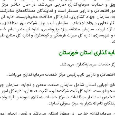
یق و حمایت سرمایه‌گذاری خارجی می‌باشد. در حال حاضر مرکز خ
ور اقتصادی و دارایی مستقر است و نمایندگان دستگاه‌های صادرکنند
سازمان جهاد کشاورزی، اداره کل حفاظت محیط‌زیست، اداره کل امو
 کار تعاون و رفاه اجتماعی، سازمان آب و برق، شرکت برق منطقه‌ای، 
آزاد اروند، سازمان منطقه ویژه پتروشیمی، اداره کل بندر امام خم
ه و شهرسازی، اداره کل میراث فرهنگی و گردشگری و اداره کل منابع طب
د.
ایه گذاری استان خوزستان
کز خدمات سرمایه‌گذاری می‌باشد.
 اقتصادی و دارایی نایب‌رئیس مرکز خدمات سرمایه‌گذاری می‌باشد.
اه‌های اجرایی استان شامل سازمان صنعت معدن و تجارت، سازمان جها
 محیط‌زیست، اداره کل ثبت شرکت‌ها و مالکیت صنعتی، اداره کل امور م
تشخیص استاندار موظف‌اند با مرکز خدمات همکاری نموده و افراد و
ندگان تام‌الاختیار به مرکز معرفی نمایند.
ن سرمایه‌گذاری خارجی در سطح استان می‌باشد و ضمن انجام امو