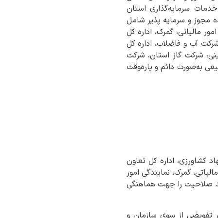
دمات سرمایه‌گذاری استان
ه مجوز و سرمایه پذیر شامل
ر مالیاتی، گمرک، اداره کل
شرکت آب و فاضلاب، اداره کل
ینی، شرکت گاز استان، شرکت
یعی به‌صورت دائم و پاره‌وقت
د کشاورزی، اداره کل تعاون
الیاتی، گمرک، نمایندگی امور
اجد صلاحیت را جهت هماهنگی
ر تفویضی از سوی سازمان و