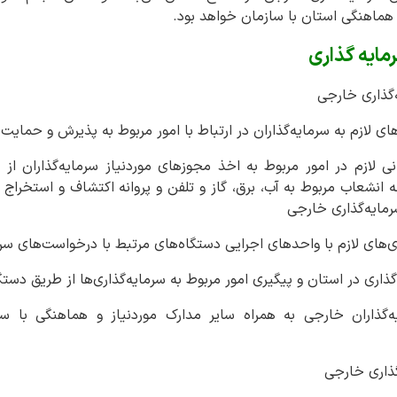
هماهنگی استان با سازمان خواهد بود.
مایه گذاری
‌گذاری خارجی
نی لازم در امور مربوط به اخذ مجوزهای موردنیاز سرمایه‌گذاران از
نشعاب مربوط به آب، برق، گاز و تلفن و پروانه اکتشاف و استخراج 
مایه‌گذاری خارجی
ه‌گذاران خارجی به همراه سایر مدارک موردنیاز و هماهنگی با س
ذاری خارجی