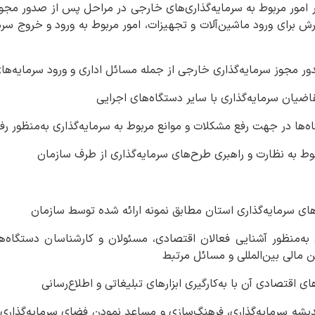
در امور مربوط به سرمایه‌گذاری‌های خارجی در مراحل پس از صدور مج
برای ورود ماشین‌آلات و تجهیزات، امور مربوط به ورود و خروج سرما
زشی به‌منظور آشنایی فعالان اقتصادی، مسئولان و کارشناسان دستگاه
ن مالی بین‌المللی و مسائل مرتبط
اندیشه سرمایه‌گذاری، فرهنگ‌سازی و مساعد نمودن فضای سرمایه‌گذار