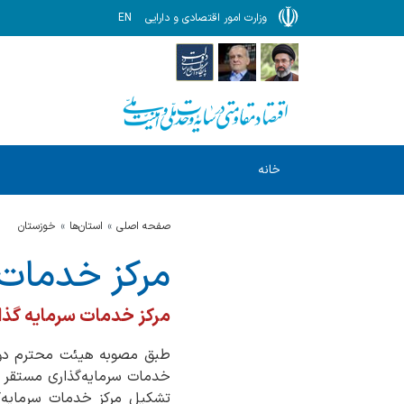
وزارت امور اقتصادی و دارایی
EN
خانه
صفحه اصلی
استان‌ها
خوزستان
مرکز خدمات 
مرکز خدمات سرمایه گذا
خدمات سرمایه‌گذاری مستقر در
تشکیل مرکز خدمات سرمایه‌گ