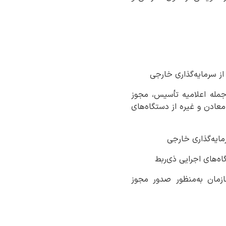
 جمله اعلامیه تأسیس، مجوز
معادن و غیره از دستگاه‌های
ازمان به‌منظور صدور مجوز