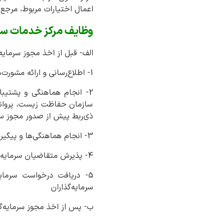
اعمال اختیارات مربوط، مرجع 
وظایف مرکز خدمات سر
الف- قبل از اخذ مجوز سرمایه
1- اطلاع‌رسانی و ارائه مشورت‌های لازم به سرمایه‌گذاران در ارتباط با امور مربوط به پذیرش و حمایت از سرمایه‌گذاری خارجی
2- انجام هماهنگی و پشتیبا
سازمان حفاظت زیست، پروانه ا
ذی‌ربط پیش از صدور مجوز سر
3- انجام هماهنگی‌ها و پیگیری‌های لازم با واحدهای اجرایی دستگاه‌های مرتبط با درخواست‌های سرمایه‌گذاری خارجی
4- پذیرش متقاضیان سرمایه‌گذاری در استان و پیگیری امور مربوط به سرمایه‌گذاری‌ها از طریق دستگاه‌های اجرایی ذی‌ربط
5- دریافت درخواست سرمای
سرمایه‌گذاران
ب- پس از اخذ مجوز سرمایه‌گ