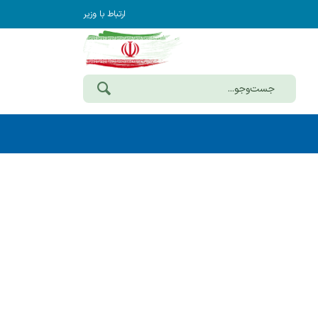
ارتباط با وزیر