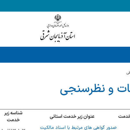
قي
ت و نظرسنجی
شناسه زیر
خدمت
عنوان زیر خدمت استانی
خدمت
صدور گواهی های مرتبط با اسناد مالکیت