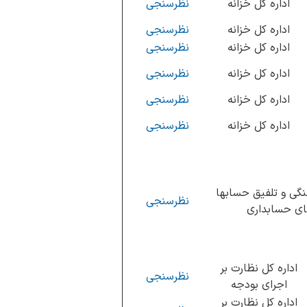
اداره کل خزانه
نظرسنجی
اداره کل خزانه
نظرسنجی
اداره کل خزانه
نظرسنجی
اداره کل خزانه
نظرسنجی
اداره کل خزانه
نظرسنجی
اداره کل خزانه
نظرسنجی
نگی و تلفیق حسابها
نظرسنجی
ای حسابداری
اداره کل نظارت بر
نظرسنجی
اجرای بودجه
اداره کل نظارت بر