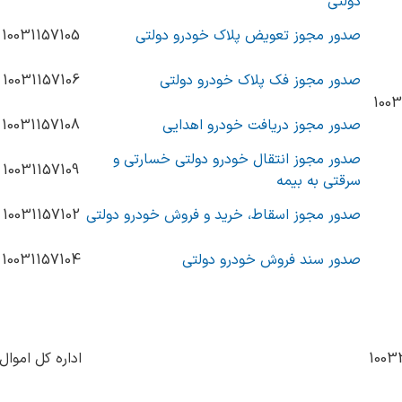
دولتی
صدور مجوز تعویض پلاک خودرو دولتی
10031157105
صدور مجوز فک پلاک خودرو دولتی
10031157106
1003
صدور مجوز دریافت خودرو اهدایی
10031157108
صدور مجوز انتقال خودرو دولتی خسارتی و
10031157109
سرقتی به بیمه
صدور مجوز اسقاط، خرید و فروش خودرو دولتی
10031157102
صدور سند فروش خودرو دولتی
10031157104
1003
اداره کل اموال 