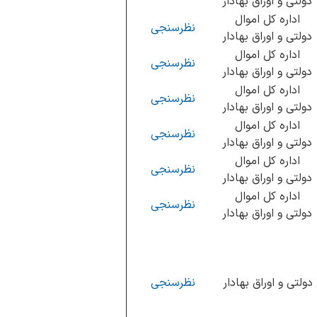
دولتی و اوراق بهادار
اداره کل اموال
نظرسنجی
دولتی و اوراق بهادار
اداره کل اموال
نظرسنجی
دولتی و اوراق بهادار
اداره کل اموال
نظرسنجی
دولتی و اوراق بهادار
اداره کل اموال
نظرسنجی
دولتی و اوراق بهادار
اداره کل اموال
نظرسنجی
دولتی و اوراق بهادار
اداره کل اموال
نظرسنجی
دولتی و اوراق بهادار
دولتی و اوراق بهادار
نظرسنجی