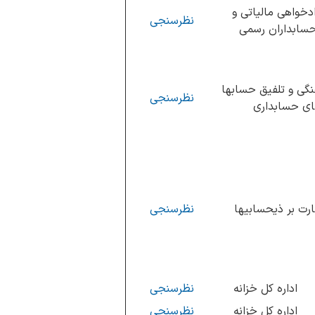
ادخواهی مالیاتی و
نظرسنجی
سابداران رسمی
نگی و تلفیق حسابها
نظرسنجی
ای حسابداری
ارت بر ذیحسابیها
نظرسنجی
اداره کل خزانه
نظرسنجی
اداره کل خزانه
نظرسنجی