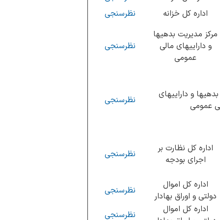
اداره کل خزانه
نظرسنجی
مرکز مدیریت بدهیها
و داراییهای مالی
نظرسنجی
عمومی
بدهیها و داراییهای
نظرسنجی
ی عمومی
اداره کل نظارت بر
نظرسنجی
اجرای بودجه
اداره کل اموال
نظرسنجی
دولتی و اوراق بهادار
اداره کل اموال
نظرسنجی