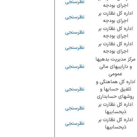
نظرسنجی
اجرای بودجه
اداره کل نظارت بر
نظرسنجی
اجرای بودجه
اداره کل نظارت بر
نظرسنجی
اجرای بودجه
اداره کل نظارت بر
نظرسنجی
اجرای بودجه
مرکز مدیریت بدهیها
و داراییهای مالی
نظرسنجی
عمومی
اداره کل هماهنگی و
تلفیق حسابها و
نظرسنجی
روشهای حسابداری
اداره کل نظارت بر
نظرسنجی
ذیحسابیها
اداره کل نظارت بر
نظرسنجی
ذیحسابیها