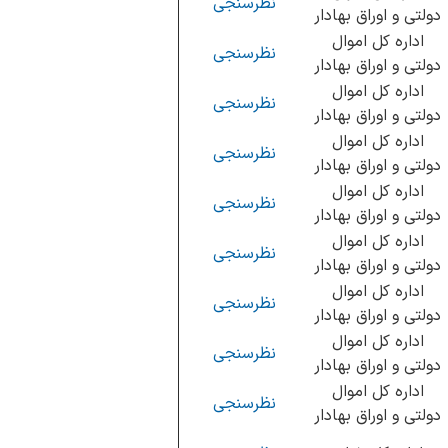
نظرسنجی
دولتی و اوراق بهادار
اداره کل اموال
نظرسنجی
دولتی و اوراق بهادار
اداره کل اموال
نظرسنجی
دولتی و اوراق بهادار
اداره کل اموال
نظرسنجی
دولتی و اوراق بهادار
اداره کل اموال
نظرسنجی
دولتی و اوراق بهادار
اداره کل اموال
نظرسنجی
دولتی و اوراق بهادار
اداره کل اموال
نظرسنجی
دولتی و اوراق بهادار
اداره کل اموال
نظرسنجی
دولتی و اوراق بهادار
اداره کل اموال
نظرسنجی
دولتی و اوراق بهادار