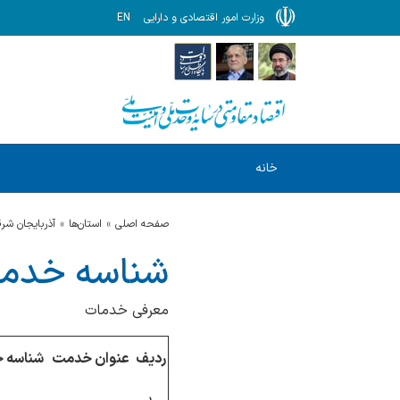
وزارت امور اقتصادی و دارایی
EN
خانه
صفحه اصلی
استان‌ها
آذربايجان شر
شناسه خدما
معرفی خدمات
ردیف
عنوان خدمت
شناسه 