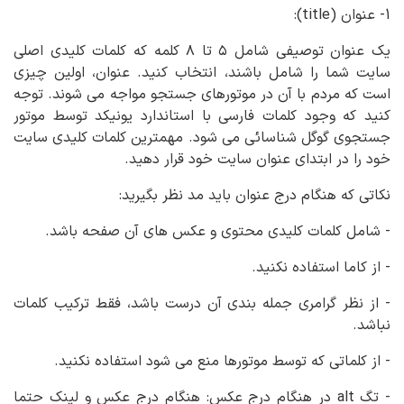
1- عنوان (title):
یک عنوان توصیفی شامل ۵ تا ۸ کلمه که کلمات کلیدی اصلی
سایت شما را شامل باشند، انتخاب کنید. عنوان، اولین چیزی
است که مردم با آن در موتورهای جستجو مواجه می شوند. توجه
کنید که وجود کلمات فارسی با استاندارد یونیکد توسط موتور
جستجوی گوگل شناسائی می شود. مهمترین کلمات کلیدی سایت
خود را در ابتدای عنوان سایت خود قرار دهید.
نکاتی که هنگام درج عنوان باید مد نظر بگیرید:
- شامل کلمات کلیدی محتوی و عکس های آن صفحه باشد.
- از کاما استفاده نکنید.
- از نظر گرامری جمله بندی آن درست باشد، فقط ترکیب کلمات
نباشد.
- از کلماتی که توسط موتورها منع می شود استفاده نکنید.
- تگ alt در هنگام درج عکس: هنگام درج عکس و لینک حتما