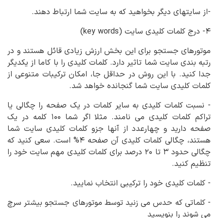
-از سایتهای دیگر بخواهید که به سایت شما ارتباط دهند.
۴- درج کلمات کلیدی سایت (key words)
موتورهای جستجو برای این بخش ارزش زیادی قائل هستند و در
رتبه بندی سایت شما تاثیر دارد. کلمات کلیدی را با کاما از یکدیگر
جدا کنید. با این روش در حداقل جا، امکان ترکیبات متنوعی از
کلمات کلیدی سایت شما گنجانده خواهد شد.
- نسبت کلمات کلیدی به سایر کلمات در یک صفحه را چگالی یا
تراکم کلمات کلیدی می نامند. مثلا اگر شما ۱۰۰ کلمه در یک
صفحه دارید و چهارعدد از آنها جزو کلمات کلیدی سایت شما
هستند، چگالی کلمات کلیدی آن صفحه ۴% است. سعی کنید که
چگالی حدود ۳ تا ۲۰ درصد برای کلمات کلیدی مهم سایت خود را
تنظیم کنید.
- کلمات کلیدی خود را ترکیبی انتخاب نمایید.
- کلماتی که حدس می زنید توسط موتورهای جستجو بیشتر سرچ
می شوند را بنویسید