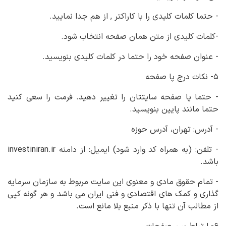
- حتما کلمات کلیدی را با کاراکتر , از هم جدا نمایید.
-کلمات کلیدی از متن همان صفحه انتخاب شود.
- عنوان صفحه خود را حتما در کلمات کلیدی بنویسید.
۵- نکات درج پا صفحه
- حتما پا صفحه سایتتان را تغییر دهید. فرمت را سعی کنید
حتما مانند پایین بنویسید.
- آدرس: تهران، آدرس حوزه
- تلفن: (به همراه کد وارد شود) ایمیل: از دامنه investiniran.ir
باشد.
- تمام حقوق مادی و معنوی این سایت مربوط به سازمان سرمایه
گذاری و کمک های اقتصادی و فنی ایران می باشد و هر گونه کپی
از مطالب آن تنها با ذکر منبع بلا مانع است.