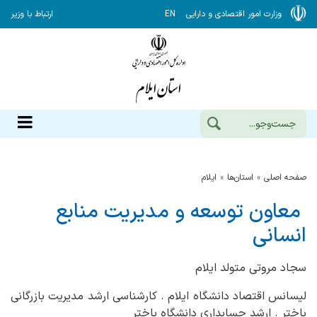
وزارت امور اقتصادی و دارایی
EN
ارتباط با وزیر
صفحه اصلی
استان‌ها
ایلام
معاون توسعه و مدیریت منابع
انسانی
سجاد مروتی متولد ایلام
لیسانس اقتصاد دانشگاه ایلام . کارشناسی ارشد مدیریت بازرگانی
باختر . ارشد حسابداری دانشگاه باختر