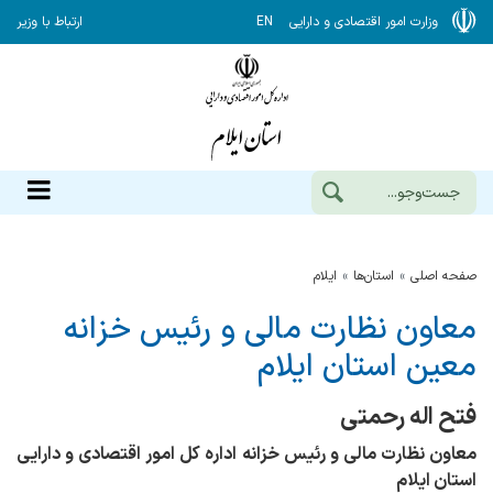
وزارت امور اقتصادی و دارایی
EN
ارتباط با وزیر
صفحه اصلی
استان‌ها
ایلام
معاون نظارت مالی و رئیس خزانه
معین استان ایلام
فتح اله رحمتی
معاون نظارت مالی و رئیس خزانه اداره کل امور اقتصادی و دارایی
استان ایلام