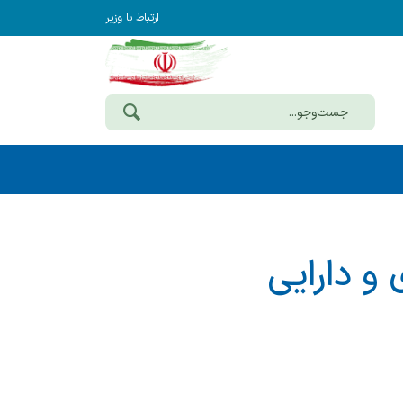
ارتباط با وزیر
 و دارایی