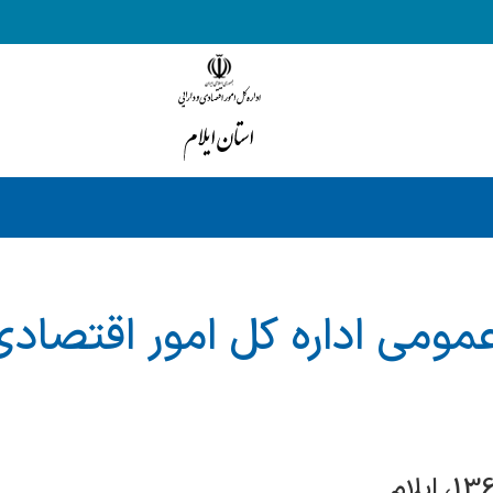
مومی اداره کل امور اقتصادی