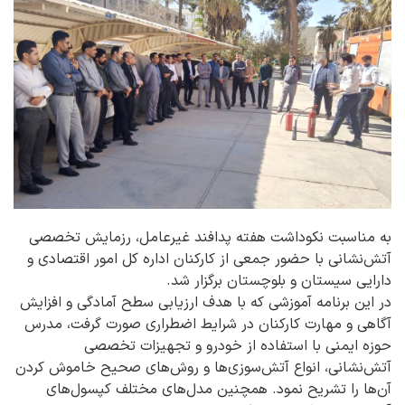
به مناسبت نکوداشت هفته پدافند غیرعامل، رزمایش تخصصی
آتش‌نشانی با حضور جمعی از کارکنان اداره کل امور اقتصادی و
دارایی سیستان و بلوچستان برگزار شد.
در این برنامه آموزشی که با هدف ارزیابی سطح آمادگی و افزایش
آگاهی و مهارت کارکنان در شرایط اضطراری صورت گرفت، مدرس
حوزه ایمنی با استفاده از خودرو و تجهیزات تخصصی
آتش‌نشانی، انواع آتش‌سوزی‌ها و روش‌های صحیح خاموش کردن
آن‌ها را تشریح نمود. همچنین مدل‌های مختلف کپسول‌های