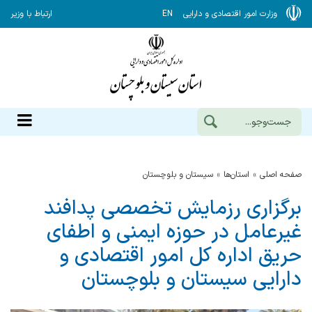
وزارت امور اقتصادی و دارایی
EN
ارتباط با وزیر
صفحه اصلی
استان‌ها
سيستان و بلوچستان
برگزاری رزمایش تخصصی پدافند
غیرعامل در حوزه ایمنی و اطفای
حریق اداره کل امور اقتصادی و
دارایی سیستان و بلوچستان