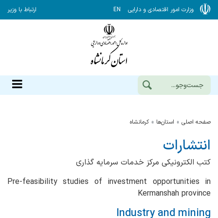
وزارت امور اقتصادی و دارایی
EN
ارتباط با وزیر
صفحه اصلی
استان‌ها
كرمانشاه
انتشارات
کتب الکترونیکی مرکز خدمات سرمایه گذاری
Pre-feasibility studies of investment opportunities in
Kermanshah province
Industry and mining