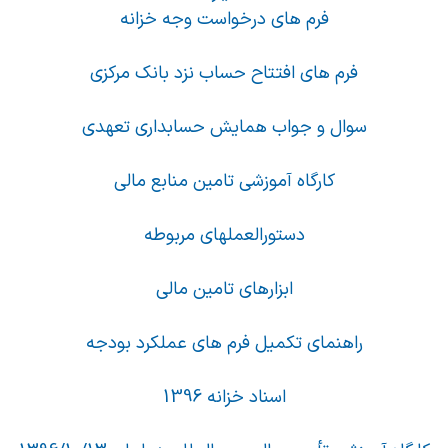
فرم های درخواست وجه خزانه
فرم های افتتاح حساب نزد بانک مرکزی
سوال و جواب همایش حسابداری تعهدی
کارگاه آموزشی تامین منابع مالی
دستورالعملهای مربوطه
ابزارهای تامین مالی
راهنمای تکمیل فرم های عملکرد بودجه
اسناد خزانه 1396