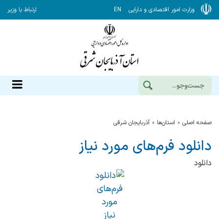
وزارت امور اقتصادی و دارایی
EN
ارتباط با وزیر
صفحه اصلی
استان‌ها
آذربايجان شرقي
دانلود فرم‌های مورد نیاز
دانلود