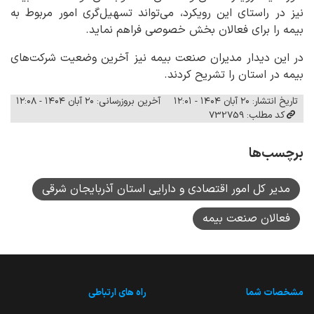
نیز در راستای این رویکرد، می‌تواند تسهیل‌گری امور مربوط به
بیمه را برای فعالان بخش خصوصی فراهم نماید.
در این دیدار مدیران صنعت بیمه نیز آخرین وضعیت شرکت‌های
بیمه در استان را تشریح کردند.
تاریخ انتشار: ۲۰ آبان ۱۴۰۴ - ۱۲:۰۱
آخرین بروزرسانی: ۲۰ آبان ۱۴۰۴ - ۱۲:۰۸
کد مطلب: 732759
برچسب‌ها
مدیر کل امور اقتصادی و دارایی استان آذربایجان شرقی
فعالان صنعت بیمه
مشخصات شما
راه های ارتباطی