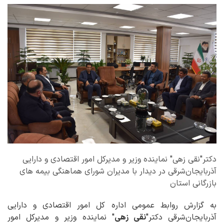
دکتر"نقی زهی" نماینده وزیر و مدیرکل امور اقتصادی و دارایی
آذربایجان‌شرقی در دیدار با مدیران شورای هماهنگی بیمه های
بازرگانی استان
به گزارش روابط عمومی اداره کل امور اقتصادی و دارایی
آذربایجان‌شرقی دکتر"
نقی زهی
" نماینده وزیر و مدیرکل امور