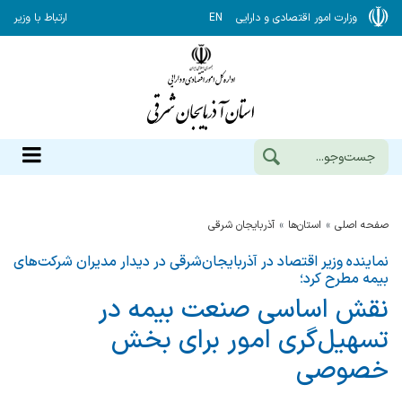
وزارت امور اقتصادی و دارایی
EN
ارتباط با وزیر
صفحه اصلی
استان‌ها
آذربايجان شرقي
نماینده وزیر اقتصاد در آذربایجان‌شرقی در دیدار مدیران شرکت‌های
بیمه مطرح کرد؛
نقش اساسی صنعت بیمه در
تسهیل‌گری امور برای بخش
خصوصی