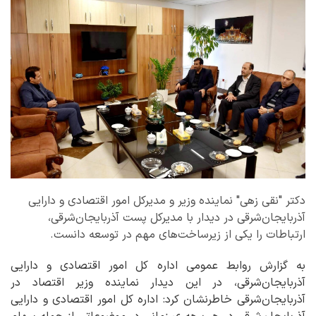
دکتر "نقی زهی" نماینده وزیر و مدیرکل امور اقتصادی و دارایی
آذربایجان‌شرقی در دیدار با مدیرکل پست آذربایجان‌شرقی،
ارتباطات را یکی از زیرساخت‌های مهم در توسعه دانست.
به گزارش روابط عمومی اداره کل امور اقتصادی و دارایی
آذربایجان‌شرقی، در این دیدار نماینده وزیر اقتصاد در
آذربایجان‌شرقی خاطرنشان کرد: اداره کل امور اقتصادی و دارایی