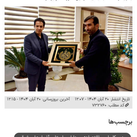
تاریخ انتشار: ۲۰ آبان ۱۴۰۴ - ۱۲:۰۷
آخرین بروزرسانی: ۲۰ آبان ۱۴۰۴ - ۱۲:۱۵
کد مطلب: 732760
برچسب‌ها