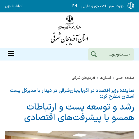
وزارت امور اقتصادی و دارایی
EN
ارتباط با وزیر
صفحه اصلی
استان‌ها
آذربايجان شرقي
نماینده وزیر اقتصاد در آذربایجان‌شرقی در دیدار با مدیرکل پست
استان مطرح کرد؛
رشد و توسعه پست و ارتباطات
همسو با پیشرفت‌های اقتصادی