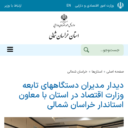
وزارت امور اقتصادی و دارایی
EN
ارتباط با وزیر
صفحه اصلی
استان‌ها
خراسان شمالي
دیدار مدیران دستگاههای تابعه
وزارت اقتصاد در استان با معاون
استاندار خراسان شمالی