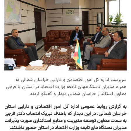
سرپرست اداره کل امور اقتصادی و دارایی خراسان شمالی به
همراه مدیران دستگاههای تابعه وزارت اقتصاد در استان با فرجی
معاون استاندار خراسان شمالی دیدار و گفتگو کردند.
به گزارش روابط عمومی اداره کل امور اقتصادی و دارایی استان
خراسان شمالی، در این دیدار که باهدف تبریک انتصاب دکتر فرجی
به سمت معاون توسعه مدیریت و منابع استانداری صورت پذیرفت
مدیران دستگاه‌های تابعه وزارت اقتصاد در استان حضور داشتند.