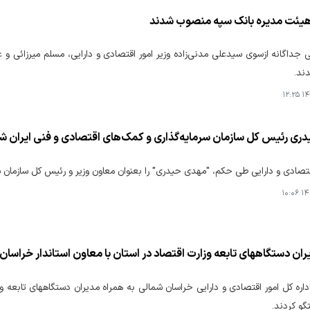
یئت مدیره بانک سپه منصوب شدند
جداگانه ازسوی سیدعلی مدنی‌زاده وزیر امور اقتصادی و دارایی، مسلم میرزائی و
ند.
۱۴۰
ری رئیس کل سازمان سرمایه‌گذاری و کمک‌های اقتصادی و فنی ایران ش
اقتصادی و دارایی طی حکم، "مهدی حیدری" را بعنوان معاون وزیر و رئیس کل سازمان 
۱۴۰
ران دستگاههای تابعه وزارت اقتصاد در استان با معاون استاندار خراسان
ره کل امور اقتصادی و دارایی خراسان شمالی به همراه مدیران دستگاههای تابعه وز
گو کردند.