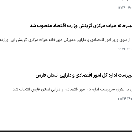
۱۴۰۴-
بیرخانه هیات مرکزی گزینش وزارت اقتصاد منصوب شد
 سوی وزیر امور اقتصادی و دارایی مدیرکل دبیرخانه هیأت مرکزی گزینش این وزارت
۱۴۰۴
پرست اداره کل امور اقتصادی و دارایی استان فارس
به عنوان سرپرست اداره کل امور اقتصادی و دارایی استان فارس انتخاب شد.
۱۴۰۴