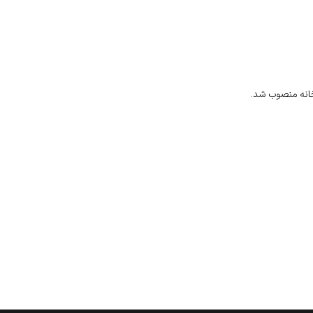
خانه منصوب شد.