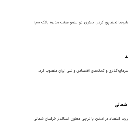
 علیرضا نجف‌پور کردی بعنوان دو عضو هیئت مدیره بانک سپه
د
سرمایه‌گذاری و کمک‌های اقتصادی و فنی ایران منصوب کرد.
 شمالی
ارت اقتصاد در استان با فرجی معاون استاندار خراسان شمالی