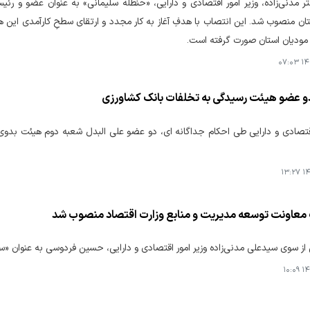
ان منصوب شد. این انتصاب با هدفِ آغاز به کار مجدد و ارتقای سطحِ کارآمدی این 
مودیان استان صورت گرفته است.
۱۴۰
و عضو هیئت رسیدگی به تخلفات بانک کشاورزی
اقتصادی و دارایی طی احکام جداگانه ای، دو عضو علی البدل شعبه دوم هیئت بدوی
۱۴۰
عاونت توسعه مدیریت و منابع وزارت اقتصاد منصوب شد
ز سوی سیدعلی مدنی‌زاده وزیر امور اقتصادی و دارایی، حسین فردوسی به عنوان 
۱۴۰