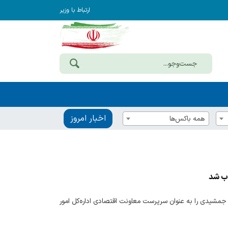
ارتباط با وزیر
اخبار امروز
همه باکس‌ها
وب شد
ا جمشیدی را به عنوان سرپرست معاونت اقتصادی اداره‌کل امور