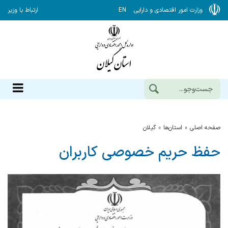
وزارت امور اقتصادی و دارایی
EN
ارتباط با وزیر
صفحه اصلی
استان‌ها
گيلان
حفظ حریم خصوصی کاربران