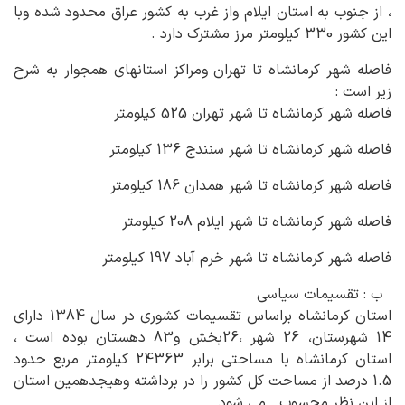
، از جنوب به استان ایلام واز غرب به کشور عراق محدود شده وبا
این کشور 330 کیلومتر مرز مشترک دارد .
فاصله شهر کرمانشاه تا تهران ومراکز استانهای همجوار به شرح
زیر است :
فاصله شهر کرمانشاه تا شهر تهران 525 کیلومتر
فاصله شهر کرمانشاه تا شهر سنندج 136 کیلومتر
فاصله شهر کرمانشاه تا شهر همدان 186 کیلومتر
فاصله شهر کرمانشاه تا شهر ایلام 208 کیلومتر
فاصله شهر کرمانشاه تا شهر خرم آباد 197 کیلومتر
ب : تقسیمات سیاسی
استان کرمانشاه براساس تقسیمات کشوری در سال 1384 دارای
14 شهرستان، 26 شهر ،26بخش و83 دهستان بوده است ،
استان کرمانشاه با مساحتی برابر 24363 کیلومتر مربع حدود
1.5 درصد از مساحت کل کشور را در برداشته وهیجدهمین استان
از این نظر محسوب می شود .