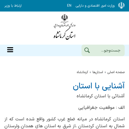
وزارت امور اقتصادی و دارایی
EN
ارتباط با وزیر
صفحه اصلی
استان‌ها
كرمانشاه
آشنایی با استان
آشنائی با استان کرمانشاه
الف : موقعیت جغرافیایی
استان کرمانشاه در میانه ضلع غرب کشور واقع شده است که از
شمال به استان کردستان ،از شرق به استان های همدان ولرستان