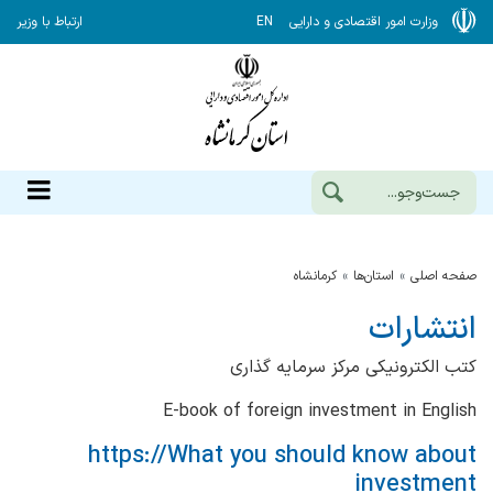
وزارت امور اقتصادی و دارایی
EN
ارتباط با وزیر
صفحه اصلی
استان‌ها
كرمانشاه
انتشارات
کتب الکترونیکی مرکز سرمایه گذاری
E-book of foreign investment in English
https://What you should know about
investment