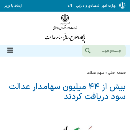
وزارت امور اقتصادی و دارایی
EN
ارتباط با وزیر
صفحه اصلی
سهام عدالت
بیش از ۴۴ میلیون سهامدار عدالت
سود دریافت کردند