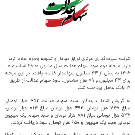
شرکت سپرده‌گذاری مرکزی اوراق بهادار و تسویه وجوه اعلام کرد:
واریز مرحله دوم سود سهام عدالت سال منتهی به ۲۹ اسفندماه
۱۴۰۲ به بیش از ۴۴ میلیون سهامدار خاتمه یافت. در این مرحله
برای ۴۴ میلیون و ۷۹ هزار مشمول، سود سهام عدالت از طریق
۱۹ بانک عامل پرداخت شد.
به گزارش شادا، دارندگان سبد سهام عدالت ۴۵۲ هزار تومانی
مبلغ ۷۴۷ هزار تومان، ۴۹۲ هزار تومان مبلغ ۸۱۴ هزار تومان،
۵۳۲ هزار تومانی مبلغ ۸۸۱ هزار تومان و سبد سهام یک میلیون
تومانی مبلغ یک میلیون و ۶۵۰ هزار تومان سود دریافت کردند.
بخشی از سود سهام عدالت مربوط به عملکرد سال ۱۴۰۲