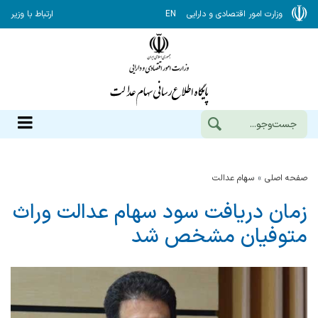
وزارت امور اقتصادی و دارایی
EN
ارتباط با وزیر
صفحه اصلی
سهام عدالت
زمان دریافت سود سهام عدالت وراث
متوفیان مشخص شد