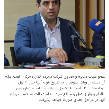
عضو هیات مدیره و معاون شرکت سپرده گذاری مرکزی گفت: برای
آن دسته از وراث متوفیان که تاریخ فوت آنها پس از اول
مردادماه ۱۳۹۹ است با تکمیل و ارائه سامانه سازمان امور
مالیاتی، واریز اصل و منافع سود سهام عدالت به حساب وراث
آنها در مراحل بعدی صورت خواهد پذیرفت.