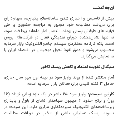
آن‌چه گذشت
پیش از تاسیس و اجباری شدن سامانه‌های یکپارچه، سهام‌داران
برای دریافت مطالبات خود مجبور به مراجعه حضوری یا طی
فرآیندهای طولانی پستی بودند. انتشار آمار ماهانه پرداخت سود،
نه تنها نشان‌دهنده جریان نقدینگی فعال در شرکت‌های بورس
است، بلکه کارنامه عملکردی سیستم جامع الکترونیک بازار سرمایه
محسوب می‌شود و عمق نفوذ تحول دیجیتال در اقتصاد ایران را
به نمایش می‌گذارد.
سیگنال تقویت اعتماد و کاهش ریسک تاخیر
آمار منتشر شده از روند واریز سود در نیمه اول مهر سال جاری،
حامل ۳ نکته کلیدی برای فعالان بازار سرمایه است:
کارایی سیستم:
واریز سود ۶۵ ناشر در یک بازه زمانی کوتاه (۱۶
روز) و برای حدود ۶ میلیون سهامدار، نشان از بلوغ و پایداری
زیرساخت‌های الکترونیک سپرده‌گذاری مرکزی دارد. این سرعت در
تسویه، ریسک عملیاتی ناشی از تاخیر در دریافت مطالبات