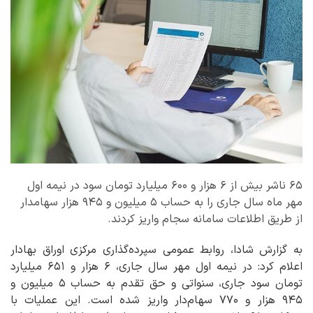
۶۵ ناشر بیش از ۶ هزار و ۶۰۰ میلیارد تومان سود در نیمه اول
مهر ماه سال جاری را به حساب ۵ میلیون و ۹۴۵ هزار سهامدار
از طریق اطلاعات سامانه سجام واریز کردند.
به گزارش شادا، روابط عمومی سپرده‌گذاری مرکزی اوراق بهادار
اعلام کرد: در نیمه اول مهر سال جاری، ۶ هزار و ۶۵۱ میلیارد
تومان سود جاری، سنواتی و حق تقدم به حساب ۵ میلیون و
۹۴۵ هزار و ۷۷۰ سهام‌دار واریز شده است. این عملیات با