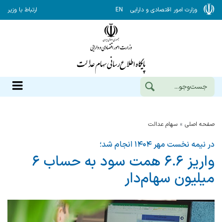
وزارت امور اقتصادی و دارایی
EN
ارتباط با وزیر
صفحه اصلی
سهام عدالت
در نیمه نخست مهر ۱۴۰۴ انجام شد؛
واریز ۶.۶ همت سود به حساب ۶
میلیون سهام‌دار